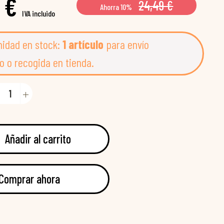
 €
24,49 €
Ahorra 10%
IVA incluido
nidad en stock:
1 artículo
para envío
o o recogida en tienda.
Añadir al carrito
Comprar ahora