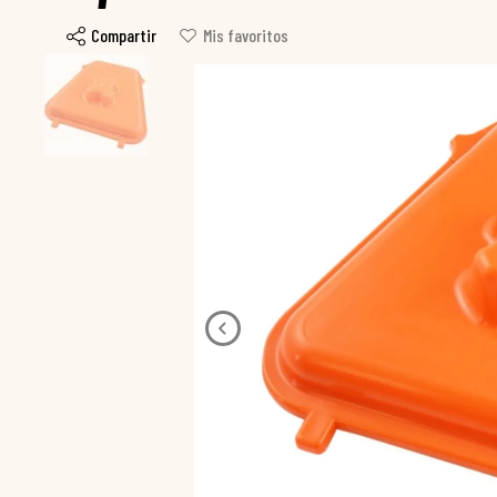
Compartir
Mis favoritos