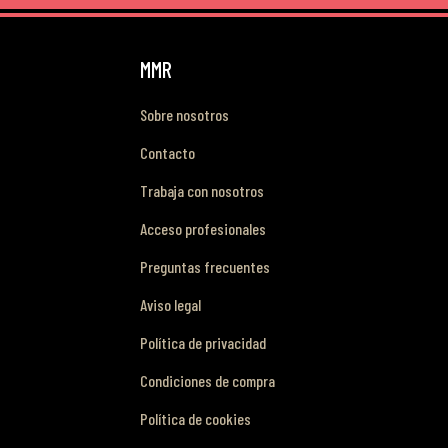
MMR
Sobre nosotros
Contacto
Trabaja con nosotros
Acceso profesionales
Preguntas frecuentes
Aviso legal
Política de privacidad
Condiciones de compra
Política de cookies