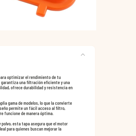
ara optimizar el rendimiento de tu
 garantiza una filtración eficiente y una
lidad, ofrece durabilidad y resistencia en
lia gama de modelos, lo que la convierte
seño permite un fácil acceso al filtro,
re funcione de manera óptima.
 polvo, esta tapa asegura que el motor
Ideal para quienes buscan mejorar la