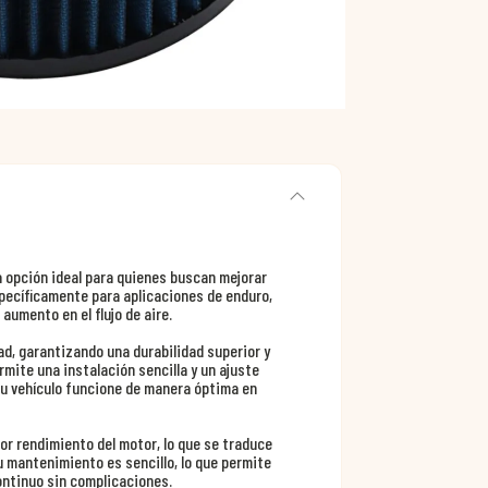
 opción ideal para quienes buscan mejorar
specíficamente para aplicaciones de enduro,
aumento en el flujo de aire.
dad, garantizando una durabilidad superior y
mite una instalación sencilla y un ajuste
tu vehículo funcione de manera óptima en
jor rendimiento del motor, lo que se traduce
 mantenimiento es sencillo, lo que permite
continuo sin complicaciones.