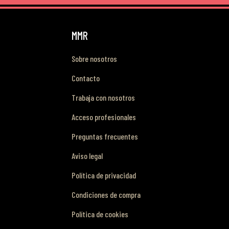
MMR
Sobre nosotros
Contacto
Trabaja con nosotros
Acceso profesionales
Preguntas frecuentes
Aviso legal
Política de privacidad
Condiciones de compra
Política de cookies