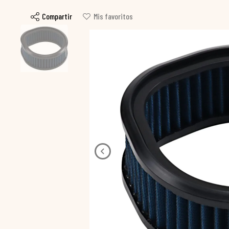
Compartir
Mis favoritos