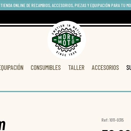
 TIENDA ONLINE DE RECAMBIOS, ACCESORIOS, PIEZAS Y EQUIPACIÓN PARA TU M
EQUIPACIÓN
CONSUMIBLES
TALLER
ACCESORIOS
S
m
Ref: 1011-0315