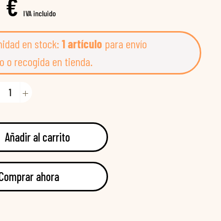
 €
IVA incluido
nidad en stock:
1 artículo
para envío
o o recogida en tienda.
Añadir al carrito
Comprar ahora