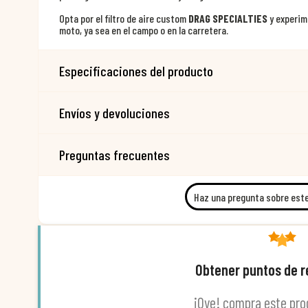
Opta por el filtro de aire custom
DRAG SPECIALTIES
y experime
moto, ya sea en el campo o en la carretera.
Especificaciones del producto
Envíos y devoluciones
Preguntas frecuentes
Haz una pregunta sobre est
Obtener puntos de 
¡Oye! compra este pro