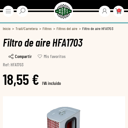
0
Inicio
Trail/Carretera
Filtros
Filtros del aire
Filtro de aire HFA1703
Filtro de aire HFA1703
Compartir
Mis favoritos
Ref: HFA1703
18,55 €
IVA incluido