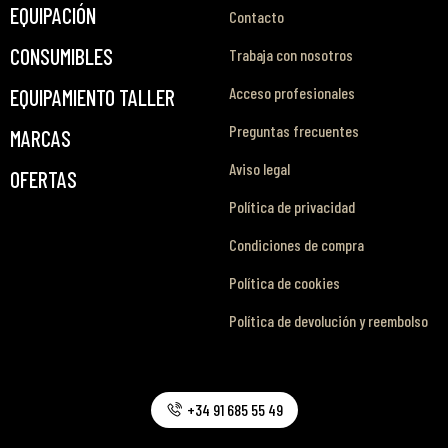
EQUIPACIÓN
Contacto
CONSUMIBLES
Trabaja con nosotros
Acceso profesionales
EQUIPAMIENTO TALLER
Preguntas frecuentes
MARCAS
Aviso legal
OFERTAS
Política de privacidad
Condiciones de compra
Política de cookies
Política de devolución y reembolso
+34 91 685 55 49