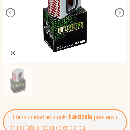
Pincha para agrandar
Última unidad en stock:
1 artículo
para envío
inmediato o recogida en tienda.