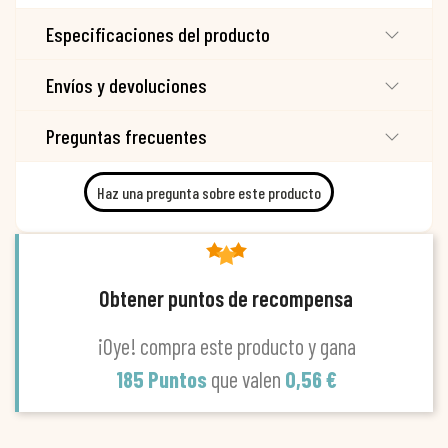
Especificaciones del producto
Envíos y devoluciones
Preguntas frecuentes
Haz una pregunta sobre este producto
Obtener puntos de recompensa
¡Oye! compra este producto y gana
185 Puntos
que valen
0,56 €