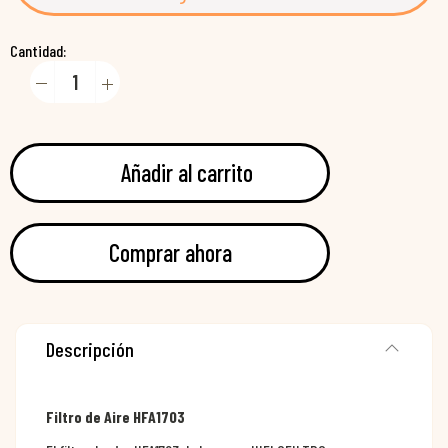
Cantidad:
Añadir al carrito
Comprar ahora
Descripción
Filtro de Aire HFA1703