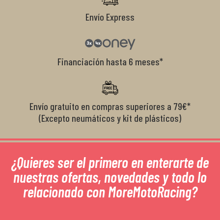
Envío Express
Financiación hasta 6 meses*
Envío gratuito en compras superiores a 79€*
(Excepto neumáticos y kit de plásticos)
¿Quieres ser el primero en enterarte de
nuestras ofertas, novedades y todo lo
relacionado con MoreMotoRacing?