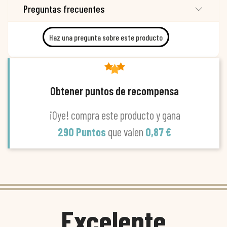
Preguntas frecuentes
Haz una pregunta sobre este producto
Obtener puntos de recompensa
¡Oye! compra este producto y gana
290 Puntos
que valen
0,87 €
Excelente