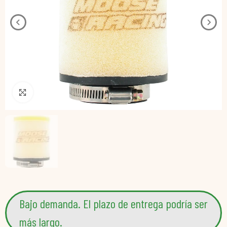
Pincha para agrandar
Bajo demanda. El plazo de entrega podría ser
más largo.