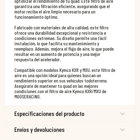
optimizar el rendimiento de tu quad. Este filtro de aire
garantiza una filtración eficiente, asegurando que el
motor reciba el aire limpio necesario para un
funcionamiento óptimo.
Fabricado con materiales de alta calidad, este filtro
ofrece una durabilidad excepcional y resistencia a
condiciones extremas. Su diseño permite una fácil
instalación, lo que facilita su mantenimiento y
reemplazo. Además, mejora el flujo de aire, lo que puede
resultar en un aumento de potencia y una mejor
respuesta del acelerador.
Compatible con modelos Kymco KXR y MXU, este filtro de
aire es una opción ideal para quienes buscan un
rendimiento superior en sus vehículos todoterreno.
Asegúrate de mantener tu quad en las mejores
condiciones con el filtro de aire Kymco KXR/MXU de
MOOSERACING.
Especificaciones del producto
Envíos y devoluciones