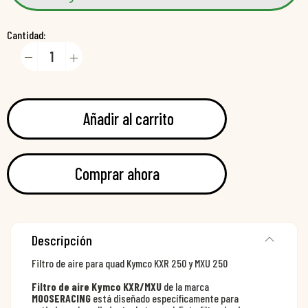
Cantidad:
Añadir al carrito
Comprar ahora
Descripción
Filtro de aire para quad Kymco KXR 250 y MXU 250
Filtro de aire Kymco KXR/MXU
de la marca
MOOSERACING
está diseñado específicamente para