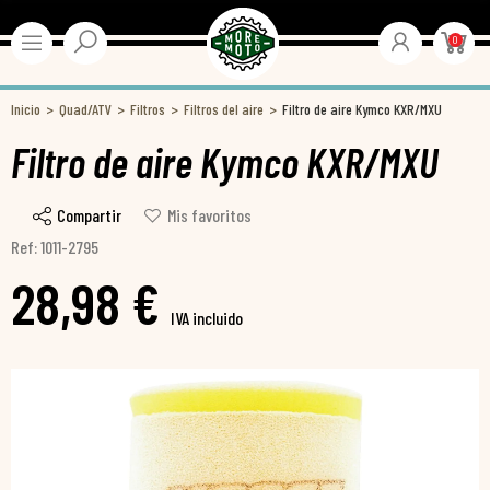
0
Inicio
Quad/ATV
Filtros
Filtros del aire
Filtro de aire Kymco KXR/MXU
Filtro de aire Kymco KXR/MXU
Compartir
Mis favoritos
Ref: 1011-2795
28,98 €
IVA incluido