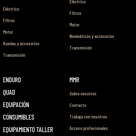
Eléctrico
Eléctrico
Filtros
Filtros
Motor
Motor
Neumáticos y accesorios
Ruedas y accesorios
Transmisión
Transmisión
ENDURO
MMR
QUAD
Sobre nosotros
EQUIPACIÓN
Contacto
CONSUMIBLES
Trabaja con nosotros
Acceso profesionales
EQUIPAMIENTO TALLER