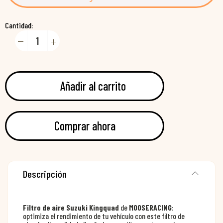
Cantidad:
Añadir al carrito
Comprar ahora
Descripción
Filtro de aire Suzuki Kingquad
de
MOOSERACING
:
optimiza el rendimiento de tu vehículo con este filtro de