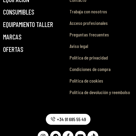
CONSUMIBLES
Trabaja con nosotros
Acceso profesionales
EQUIPAMIENTO TALLER
Preguntas frecuentes
MARCAS
Aviso legal
OFERTAS
Política de privacidad
Condiciones de compra
Política de cookies
Política de devolución y reembolso
+34 91 685 55 49