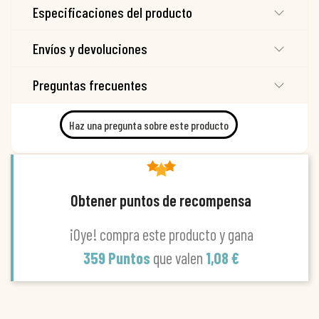
Especificaciones del producto
Envíos y devoluciones
Preguntas frecuentes
Haz una pregunta sobre este producto
Obtener puntos de recompensa
¡Oye! compra este producto y gana
359 Puntos
que valen
1,08 €