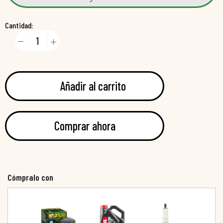
Cantidad:
Añadir al carrito
Comprar ahora
Cómpralo con