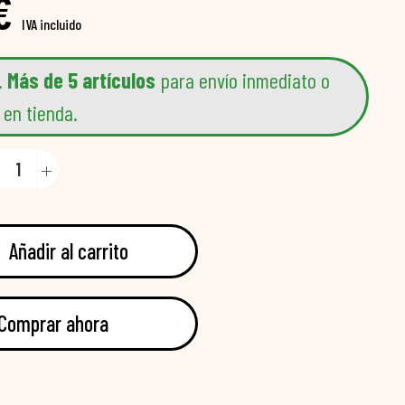
€
IVA incluido
.
Más de 5 artículos
para envío inmediato o
 en tienda.
Añadir al carrito
Comprar ahora