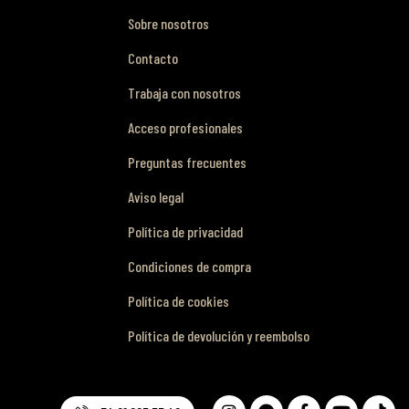
Sobre nosotros
Contacto
Trabaja con nosotros
Acceso profesionales
Preguntas frecuentes
Aviso legal
Política de privacidad
Condiciones de compra
Política de cookies
Política de devolución y reembolso