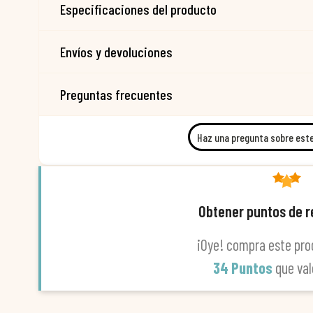
Especificaciones del producto
Envíos y devoluciones
Preguntas frecuentes
Haz una pregunta sobre est
Obtener puntos de 
¡Oye! compra este pro
34 Puntos
que va