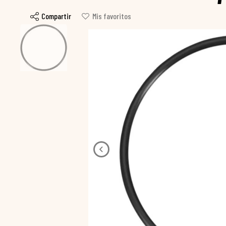
Compartir
Mis favoritos