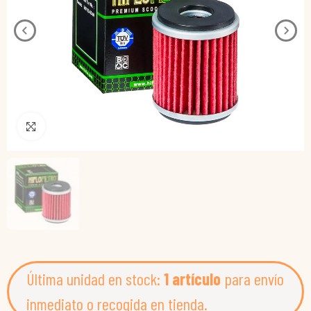
Pincha para agrandar
Última unidad en stock:
1 artículo
para envío
inmediato o recogida en tienda.