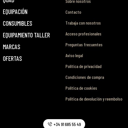
Sobre nosotros
EQUIPACIÓN
Contacto
CONSUMIBLES
Trabaja con nosotros
Acceso profesionales
EQUIPAMIENTO TALLER
Preguntas frecuentes
MARCAS
Aviso legal
OFERTAS
Política de privacidad
Condiciones de compra
Política de cookies
Política de devolución y reembolso
+34 91 685 55 49