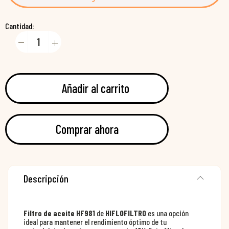
Cantidad:
Añadir al carrito
Comprar ahora
Descripción
Filtro de aceite HF981
de
HIFLOFILTRO
es una opción
ideal para mantener el rendimiento óptimo de tu