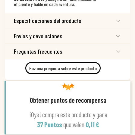
eficiente y fiable en cada aventura.
Especificaciones del producto
Envíos y devoluciones
Preguntas frecuentes
Haz una pregunta sobre este producto
Obtener puntos de recompensa
¡Oye! compra este producto y gana
37 Puntos
que valen
0,11 €