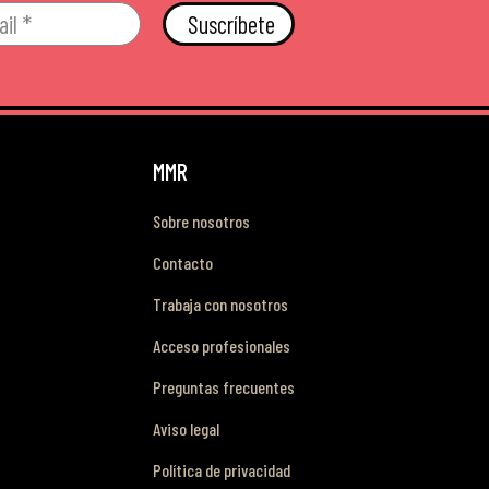
Suscríbete
MMR
Sobre nosotros
Contacto
Trabaja con nosotros
Acceso profesionales
Preguntas frecuentes
Aviso legal
Política de privacidad