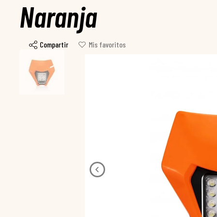
Naranja
Compartir
Mis favoritos