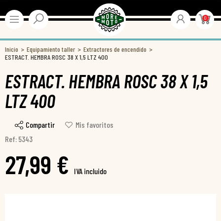
0
Inicio
Equipamiento taller
Extractores de encendido
ESTRACT. HEMBRA ROSC 38 X 1,5 LTZ 400
ESTRACT. HEMBRA ROSC 38 X 1,5
LTZ 400
Compartir
Mis favoritos
Ref: 5343
27,99 €
IVA incluido