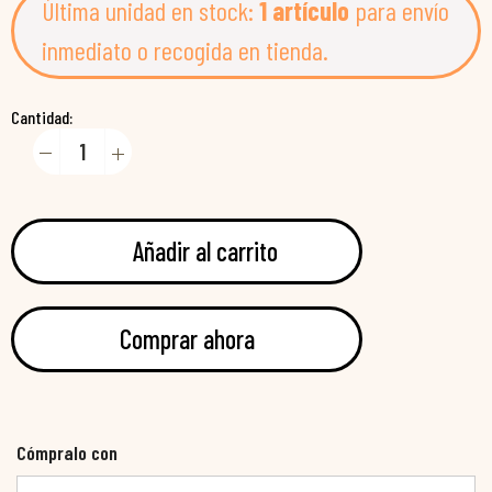
Última unidad en stock:
1 artículo
para envío
inmediato o recogida en tienda.
Cantidad:
Añadir al carrito
Comprar ahora
Cómpralo con