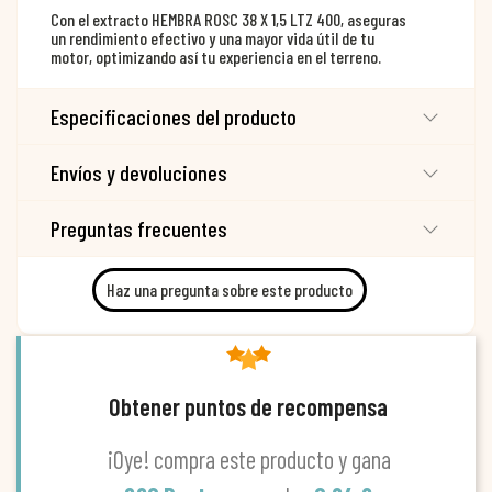
Con el extracto HEMBRA ROSC 38 X 1,5 LTZ 400, aseguras
un rendimiento efectivo y una mayor vida útil de tu
motor, optimizando así tu experiencia en el terreno.
Especificaciones del producto
Envíos y devoluciones
Preguntas frecuentes
Haz una pregunta sobre este producto
Obtener puntos de recompensa
¡Oye! compra este producto y gana