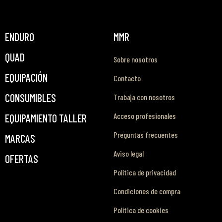
ENDURO
MMR
QUAD
Sobre nosotros
EQUIPACIÓN
Contacto
CONSUMIBLES
Trabaja con nosotros
Acceso profesionales
EQUIPAMIENTO TALLER
Preguntas frecuentes
MARCAS
Aviso legal
OFERTAS
Política de privacidad
Condiciones de compra
Política de cookies