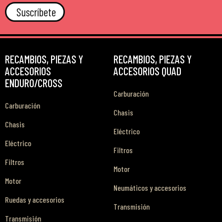
Suscríbete
RECAMBIOS, PIEZAS Y
RECAMBIOS, PIEZAS Y
ACCESORIOS
ACCESORIOS QUAD
ENDURO/CROSS
Carburación
Carburación
Chasis
Chasis
Eléctrico
Eléctrico
Filtros
Filtros
Motor
Motor
Neumáticos y accesorios
Ruedas y accesorios
Transmisión
Transmisión