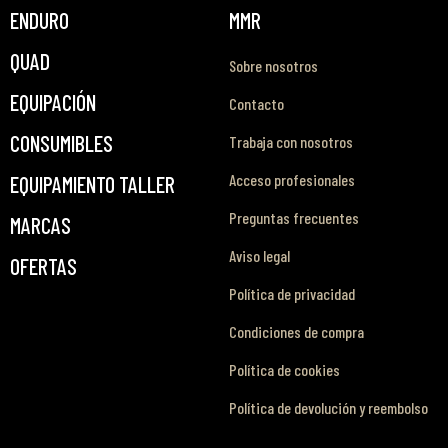
ENDURO
MMR
QUAD
Sobre nosotros
EQUIPACIÓN
Contacto
CONSUMIBLES
Trabaja con nosotros
Acceso profesionales
EQUIPAMIENTO TALLER
Preguntas frecuentes
MARCAS
Aviso legal
OFERTAS
Política de privacidad
Condiciones de compra
Política de cookies
Política de devolución y reembolso