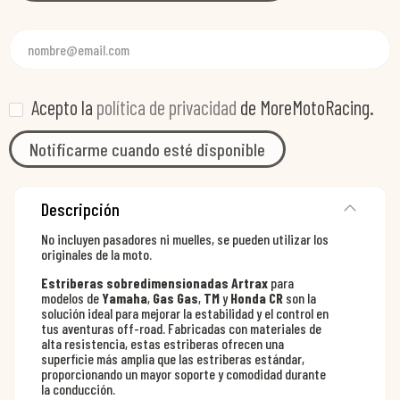
Acepto la
política de privacidad
de MoreMotoRacing.
Notificarme cuando esté disponible
Descripción
No incluyen pasadores ni muelles, se pueden utilizar los
originales de la moto.
Estriberas sobredimensionadas Artrax
para
modelos de
Yamaha
,
Gas Gas
,
TM
y
Honda CR
son la
solución ideal para mejorar la estabilidad y el control en
tus aventuras off-road. Fabricadas con materiales de
alta resistencia, estas estriberas ofrecen una
superficie más amplia que las estriberas estándar,
proporcionando un mayor soporte y comodidad durante
la conducción.