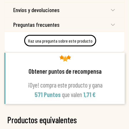
Envíos y devoluciones
Preguntas frecuentes
Haz una pregunta sobre este producto
Obtener puntos de recompensa
¡Oye! compra este producto y gana
571 Puntos
que valen
1,71 €
Productos equivalentes