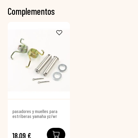
Complementos
pasadores y muelles para
estriberas yamaha yz/wr
18,09 €