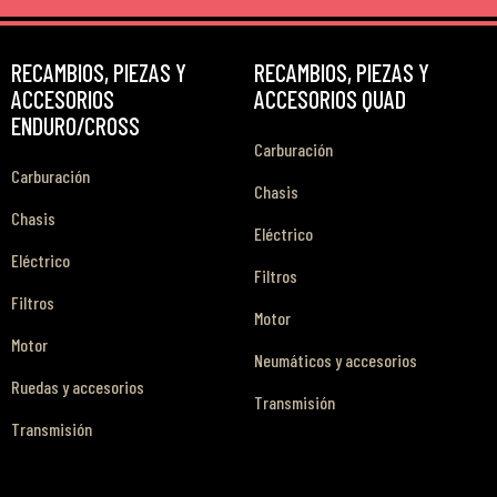
RECAMBIOS, PIEZAS Y
RECAMBIOS, PIEZAS Y
ACCESORIOS
ACCESORIOS QUAD
ENDURO/CROSS
Carburación
Carburación
Chasis
Chasis
Eléctrico
Eléctrico
Filtros
Filtros
Motor
Motor
Neumáticos y accesorios
Ruedas y accesorios
Transmisión
Transmisión