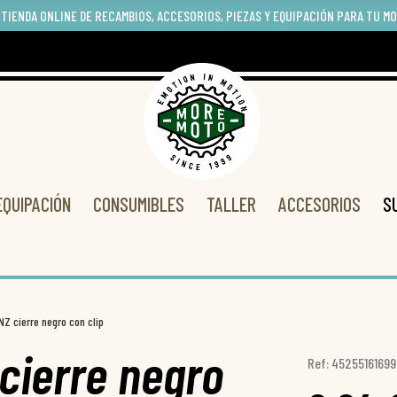
 TIENDA ONLINE DE RECAMBIOS, ACCESORIOS, PIEZAS Y EQUIPACIÓN PARA TU M
EQUIPACIÓN
CONSUMIBLES
TALLER
ACCESORIOS
S
Z cierre negro con clip
cierre negro
Ref: 4525516169