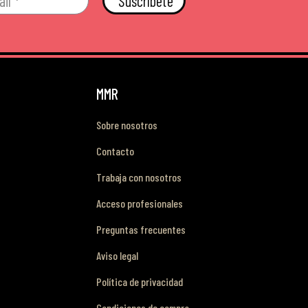
Suscríbete
MMR
Sobre nosotros
Contacto
Trabaja con nosotros
Acceso profesionales
Preguntas frecuentes
Aviso legal
Política de privacidad
Condiciones de compra