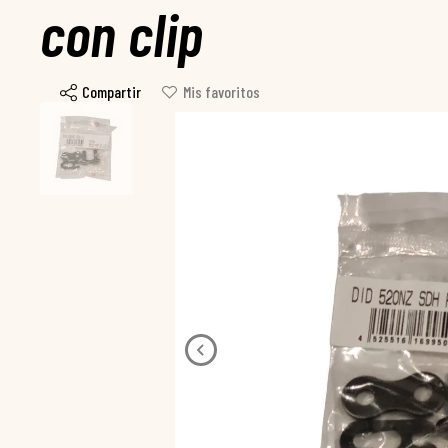
con clip
Compartir
Mis favoritos