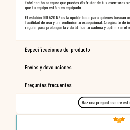
fabricación asegura que puedas disfrutar de tus aventuras so
que tu equipo está bien equipado.
El eslabón DID 520 NZ es la opción ideal para quienes buscan 
facilidad de uso y un rendimiento excepcional. Asegúrate de 
regular para prolongar la vida útil de tu cadena y optimizar el 
Especificaciones del producto
Envíos y devoluciones
Preguntas frecuentes
Haz una pregunta sobre est