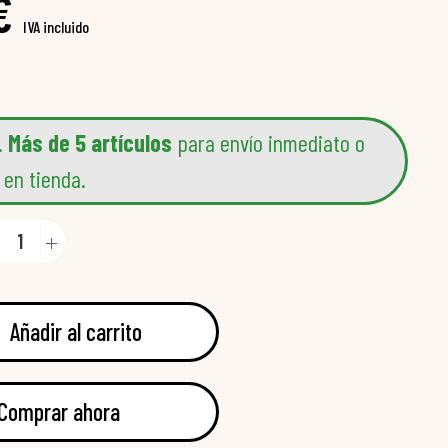
€
IVA incluido
.
Más de 5 artículos
para envío inmediato o
 en tienda.
Añadir al carrito
Comprar ahora