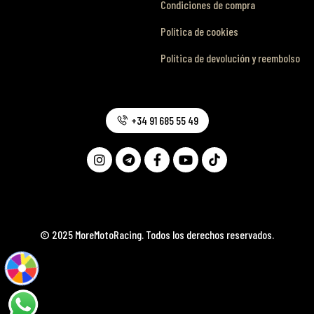
Condiciones de compra
Política de cookies
Política de devolución y reembolso
+34 91 685 55 49
© 2025 MoreMotoRacing. Todos los derechos reservados.