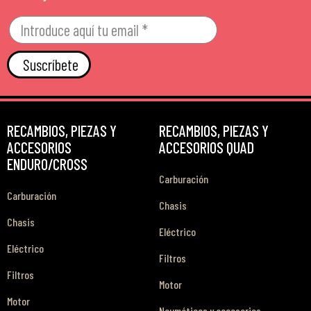
Suscríbete
RECAMBIOS, PIEZAS Y
RECAMBIOS, PIEZAS Y
ACCESORIOS
ACCESORIOS QUAD
ENDURO/CROSS
Carburación
Carburación
Chasis
Chasis
Eléctrico
Eléctrico
Filtros
Filtros
Motor
Motor
Neumáticos y accesorios