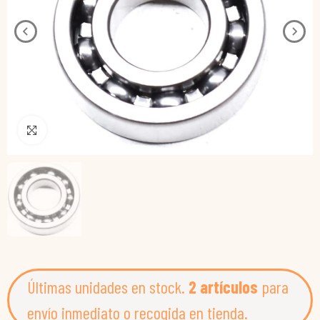
Pincha para agrandar
Últimas unidades en stock.
2 artículos
para
envío inmediato o recogida en tienda.