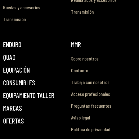
Ruedas y accesorios
Transmisión
Transmisión
ENDURO
MMR
QUAD
Sobre nosotros
EQUIPACIÓN
Contacto
CONSUMIBLES
Trabaja con nosotros
Acceso profesionales
EQUIPAMIENTO TALLER
Preguntas frecuentes
MARCAS
Aviso legal
OFERTAS
Política de privacidad