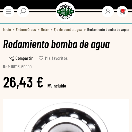
0
Inicio
Enduro/Cross
Motor
Eje de bomba agua
Rodamiento bomba de agua
Rodamiento bomba de agua
Compartir
Mis favoritos
Ref: 08113-69000
26,43 €
IVA incluido