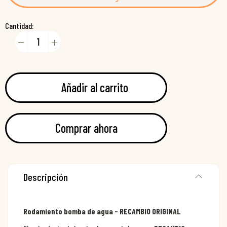
Cantidad:
Añadir al carrito
Comprar ahora
Descripción
Rodamiento bomba de agua - RECAMBIO ORIGINAL