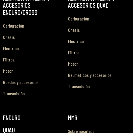
ACCESORIOS
ACCESORIOS QUAD
ENDURO/CROSS
Carburación
Carburación
Chasis
Chasis
Eléctrico
Eléctrico
Filtros
Filtros
Motor
Motor
Neumáticos y accesorios
Ruedas y accesorios
Transmisión
Transmisión
ENDURO
MMR
QUAD
Sobre nosotros