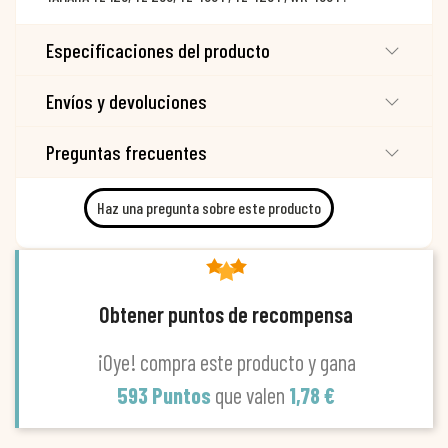
Especificaciones del producto
Envíos y devoluciones
Preguntas frecuentes
Haz una pregunta sobre este producto
Obtener puntos de recompensa
¡Oye! compra este producto y gana
593 Puntos
que valen
1,78 €