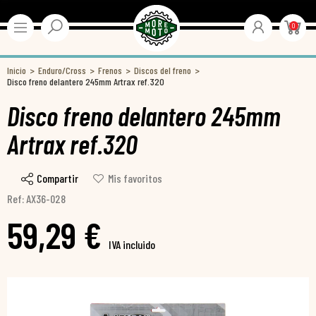
0
Inicio
Enduro/Cross
Frenos
Discos del freno
Disco freno delantero 245mm Artrax ref.320
Disco freno delantero 245mm
Artrax ref.320
Compartir
Mis favoritos
Ref: AX36-028
59,29 €
IVA incluido