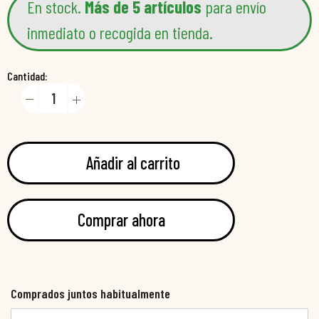
En stock.
Más de 5 artículos
para envío
inmediato o recogida en tienda.
Cantidad:
Añadir al carrito
Comprar ahora
Comprados juntos habitualmente