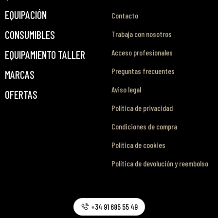
EQUIPACIÓN
Contacto
CONSUMIBLES
Trabaja con nosotros
Acceso profesionales
EQUIPAMIENTO TALLER
Preguntas frecuentes
MARCAS
Aviso legal
OFERTAS
Política de privacidad
Condiciones de compra
Política de cookies
Política de devolución y reembolso
+34 91 685 55 49