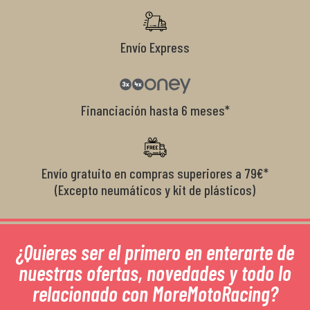
Envío Express
Financiación hasta 6 meses*
Envío gratuito en compras superiores a 79€*
(Excepto neumáticos y kit de plásticos)
¿Quieres ser el primero en enterarte de
nuestras ofertas, novedades y todo lo
relacionado con MoreMotoRacing?