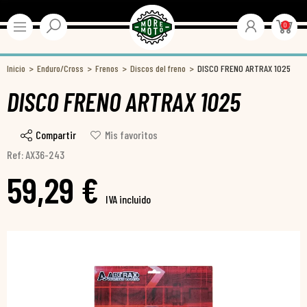
0
Inicio
Enduro/Cross
Frenos
Discos del freno
DISCO FRENO ARTRAX 1025
DISCO FRENO ARTRAX 1025
Compartir
Mis favoritos
Ref: AX36-243
59,29 €
IVA incluido