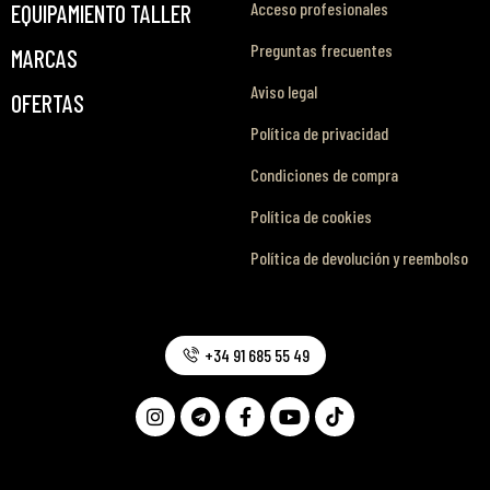
Acceso profesionales
EQUIPAMIENTO TALLER
Preguntas frecuentes
MARCAS
Aviso legal
OFERTAS
Política de privacidad
Condiciones de compra
Política de cookies
Política de devolución y reembolso
+34 91 685 55 49