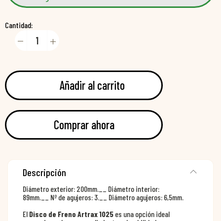
Cantidad:
Añadir al carrito
Comprar ahora
Descripción
Diámetro exterior: 200mm.__ Diámetro interior:
89mm.__ Nº de agujeros: 3.__ Diámetro agujeros: 6,5mm.
El
Disco de Freno Artrax 1025
es una opción ideal