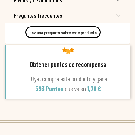
Envíos y devoluciones
Preguntas frecuentes
Haz una pregunta sobre este producto
Obtener puntos de recompensa
¡Oye! compra este producto y gana
593 Puntos
que valen
1,78 €