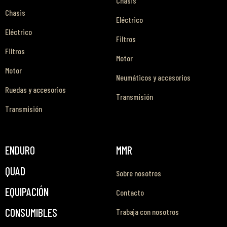
Chasis
Chasis
Eléctrico
Eléctrico
Filtros
Filtros
Motor
Motor
Neumáticos y accesorios
Ruedas y accesorios
Transmisión
Transmisión
ENDURO
MMR
QUAD
Sobre nosotros
EQUIPACIÓN
Contacto
CONSUMIBLES
Trabaja con nosotros