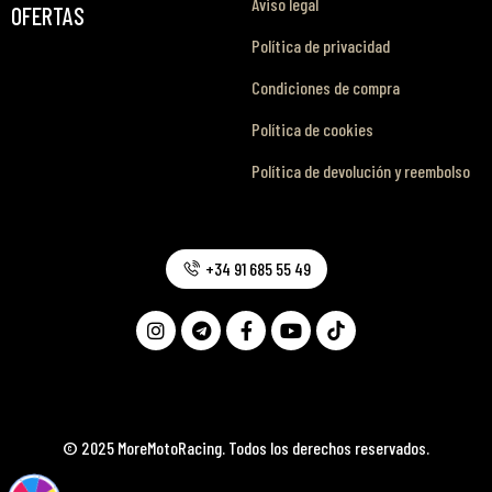
Aviso legal
OFERTAS
Política de privacidad
Condiciones de compra
Política de cookies
Política de devolución y reembolso
+34 91 685 55 49
© 2025 MoreMotoRacing. Todos los derechos reservados.