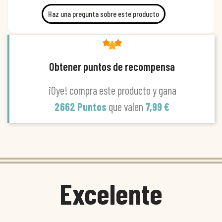
Haz una pregunta sobre este producto
Obtener puntos de recompensa
¡Oye! compra este producto y gana
2662 Puntos
que valen
7,99 €
Excelente