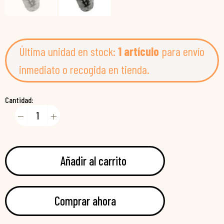
Última unidad en stock:
1 artículo
para envío
inmediato o recogida en tienda.
Cantidad:
Añadir al carrito
Comprar ahora