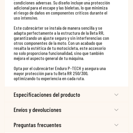
condiciones adversas. Su diseño incluye una protección
adicional para el escape y las bieletas, lo que minimiza
el riesgo de daños en componentes críticos durante el
uso intensivo.
Este cubrecárter se instala de manera sencilla y se
adapta perfectamente a la estructura de la Beta RR,
garantizando un ajuste seguro y sin interferencias con
otros componentes de la moto. Con un acabado que
resalta la estética de tu motocicleta, este accesorio
no solo proporciona funcionalidad, sino que también
mejora el aspecto general de tu máquina.
Opta por el cubrecárter Enduro P-TECH y asegura una
mayor protección para tu Beta RR 250/300,
optimizando tu experiencia en cada ruta.
Especificaciones del producto
Envíos y devoluciones
Preguntas frecuentes