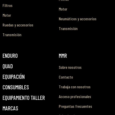
Filtros
Motor
Motor
Neumáticos y accesorios
Ruedas y accesorios
Transmisión
Transmisión
ENDURO
MMR
QUAD
Sobre nosotros
EQUIPACIÓN
Contacto
CONSUMIBLES
Trabaja con nosotros
Acceso profesionales
EQUIPAMIENTO TALLER
Preguntas frecuentes
MARCAS