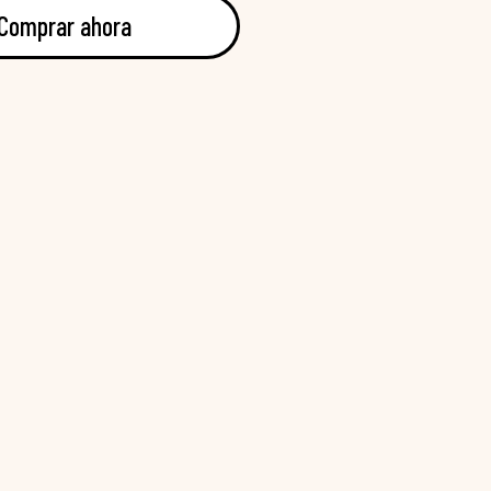
Comprar ahora