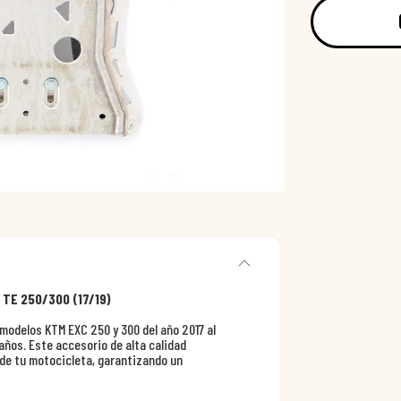
 TE 250/300 (17/19)
odelos KTM EXC 250 y 300 del año 2017 al
años. Este accesorio de alta calidad
 de tu motocicleta, garantizando un