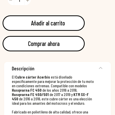
Añadir al carrito
Comprar ahora
Descripción
El
Cubre cárter Acerbis
está diseñado
específicamente para mejorar la protección de tu moto
en condiciones extremas. Compatible con modelos
Husqvarna FC 450
de los años 2016 a 2018,
Husqvarna FE 450/501
de 2017 a 2019 y
KTM SX-F
450
de 2016 a 2018, este cubre cárter es una elección
ideal para los amantes del motocross y el enduro.
Fabricado en polietileno de alta calidad, ofrece una