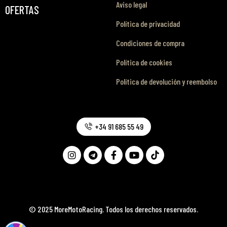
Aviso legal
OFERTAS
Política de privacidad
Condiciones de compra
Política de cookies
Política de devolución y reembolso
+34 91 685 55 49
© 2025 MoreMotoRacing. Todos los derechos reservados.