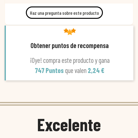
Haz una pregunta sobre este producto
Obtener puntos de recompensa
¡Oye! compra este producto y gana
747 Puntos
que valen
2,24 €
Excelente