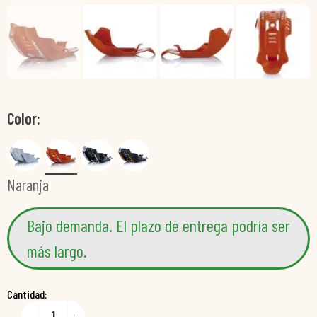
Color
Naranja
Bajo demanda. El plazo de entrega podría ser
más largo.
Cantidad: