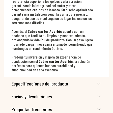
resistencia superior a los golpes y a la abrasión,
garantizando la integridad del motor y otros
componentes críticos de la moto. Su diseño optimizado
permite una instalación sencilla y un ajuste preciso,
asegurando que se mantenga en su lugar incluso en los
terrenos más difíciles.
Además, el
Cubre cárter Acerbis
cuenta con un
acabado que facilita su limpieza y mantenimiento,
prolongando la vida útil del producto. Con un peso ligero,
no añade carga innecesaria a tu moto, permitiendo que
mantengas un rendimiento óptimo.
Protege tu inversión y mejora tu experiencia de
conducción con el
Cubre cárter Acerbis
, la solución
perfecta para quienes buscan durabilidad y
funcionalidad en cada aventura.
Especificaciones del producto
Envíos y devoluciones
Preguntas frecuentes