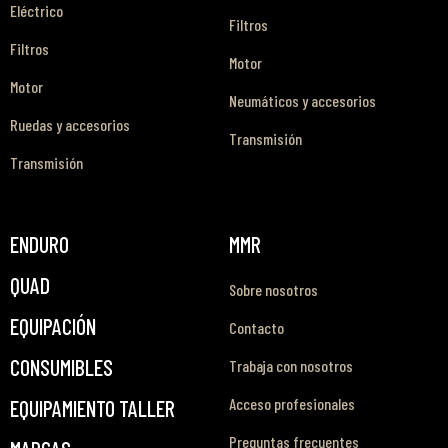
Eléctrico
Filtros
Filtros
Motor
Motor
Neumáticos y accesorios
Ruedas y accesorios
Transmisión
Transmisión
ENDURO
MMR
QUAD
Sobre nosotros
EQUIPACIÓN
Contacto
CONSUMIBLES
Trabaja con nosotros
Acceso profesionales
EQUIPAMIENTO TALLER
Preguntas frecuentes