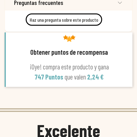
Preguntas frecuentes
Haz una pregunta sobre este producto
Obtener puntos de recompensa
¡Oye! compra este producto y gana
747 Puntos
que valen
2,24 €
Excelente