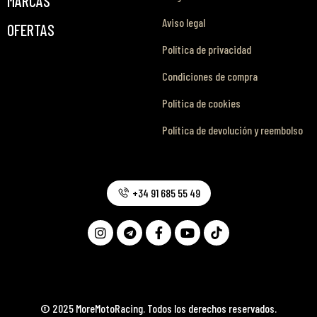
MARCAS
Aviso legal
OFERTAS
Política de privacidad
Condiciones de compra
Política de cookies
Política de devolución y reembolso
+34 91 685 55 49
© 2025 MoreMotoRacing. Todos los derechos reservados.