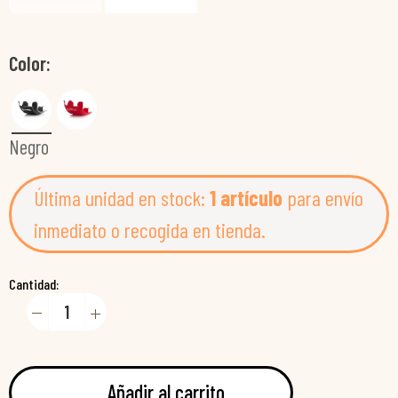
Color
Negro
Última unidad en stock:
1 artículo
para envío
inmediato o recogida en tienda.
Cantidad:
Añadir al carrito