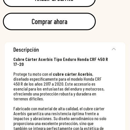
Comprar ahora
Descripción
Cubre Cárter Acerbis Tipo Enduro Honda CRF 450 R
17-20
Protege tu moto con el
cubre cárter Acerbis
,
diseñado específicamente para el modelo Honda CRF
450 R de los años 2017 a 2020. Este accesorio es
esencial para los entusiastas del enduro y motocross,
ofreciendo una protección robusta y duradera en
terrenos difíciles.
Fabricado con material de alta calidad, el cubre cárter
Acerbis garantiza una resistencia óptima frente a
impactos y abrasiones. Su diseño aerodinámico no solo
proporciona una excelente protección, sino que
también se integra perfectamente con la estética de