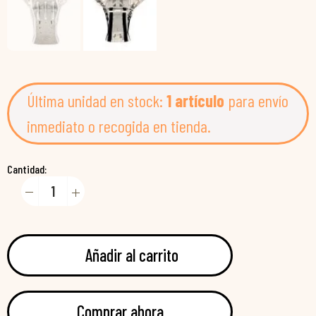
Última unidad en stock:
1 artículo
para envío
inmediato o recogida en tienda.
Cantidad:
Añadir al carrito
Comprar ahora