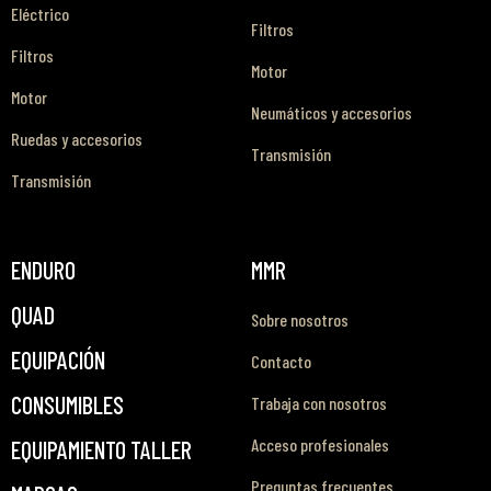
Eléctrico
Filtros
Filtros
Motor
Motor
Neumáticos y accesorios
Ruedas y accesorios
Transmisión
Transmisión
ENDURO
MMR
QUAD
Sobre nosotros
EQUIPACIÓN
Contacto
CONSUMIBLES
Trabaja con nosotros
Acceso profesionales
EQUIPAMIENTO TALLER
Preguntas frecuentes