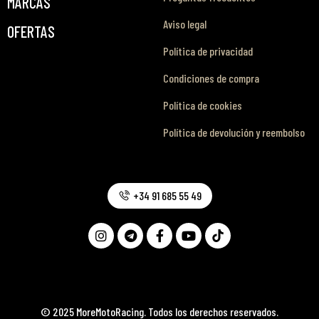
MARCAS
Aviso legal
OFERTAS
Política de privacidad
Condiciones de compra
Política de cookies
Política de devolución y reembolso
+34 91 685 55 49
© 2025 MoreMotoRacing. Todos los derechos reservados.