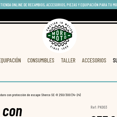
 TIENDA ONLINE DE RECAMBIOS, ACCESORIOS, PIEZAS Y EQUIPACIÓN PARA TU M
EQUIPACIÓN
CONSUMIBLES
TALLER
ACCESORIOS
S
nduro con protección de escape Sherco SE-R 250/300 (14-24)
 con
Ref: PK003