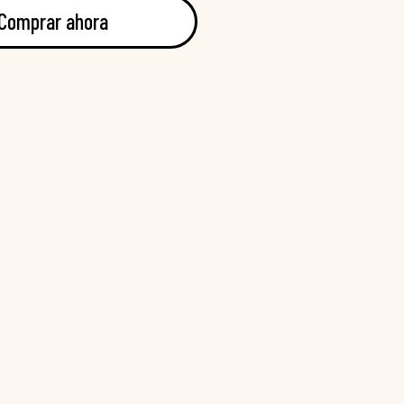
Comprar ahora