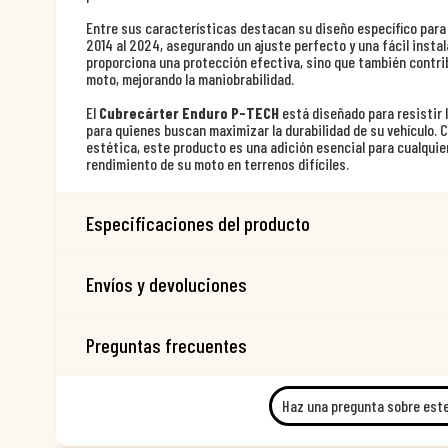
Entre sus características destacan su diseño específico para
2014 al 2024, asegurando un ajuste perfecto y una fácil insta
proporciona una protección efectiva, sino que también contribu
moto, mejorando la maniobrabilidad.
El
Cubrecárter Enduro P-TECH
está diseñado para resistir 
para quienes buscan maximizar la durabilidad de su vehículo.
estética, este producto es una adición esencial para cualquier 
rendimiento de su moto en terrenos difíciles.
Especificaciones del producto
Envíos y devoluciones
Preguntas frecuentes
Haz una pregunta sobre est