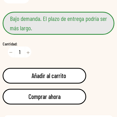
Bajo demanda. El plazo de entrega podría ser
más largo.
Cantidad:
Añadir al carrito
Comprar ahora