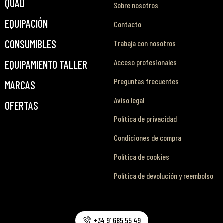
QUAD
Sobre nosotros
EQUIPACIÓN
Contacto
CONSUMIBLES
Trabaja con nosotros
Acceso profesionales
EQUIPAMIENTO TALLER
Preguntas frecuentes
MARCAS
Aviso legal
OFERTAS
Política de privacidad
Condiciones de compra
Política de cookies
Política de devolución y reembolso
+34 91 685 55 49