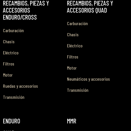
RECAMBIOS, PIEZAS Y
RECAMBIOS, PIEZAS Y
ACCESORIOS
ACCESORIOS QUAD
ENDURO/CROSS
Carburación
Carburación
Chasis
Chasis
Eléctrico
Eléctrico
Filtros
Filtros
Motor
Motor
Neumáticos y accesorios
Ruedas y accesorios
Transmisión
Transmisión
ENDURO
MMR