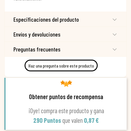
Especificaciones del producto
Envíos y devoluciones
Preguntas frecuentes
Haz una pregunta sobre este producto
Obtener puntos de recompensa
¡Oye! compra este producto y gana
290 Puntos
que valen
0,87 €