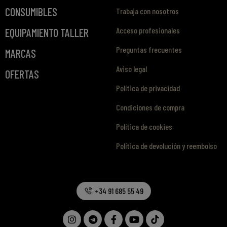
CONSUMIBLES
Trabaja con nosotros
Acceso profesionales
EQUIPAMIENTO TALLER
Preguntas frecuentes
MARCAS
Aviso legal
OFERTAS
Política de privacidad
Condiciones de compra
Política de cookies
Política de devolución y reembolso
+34 91 685 55 49