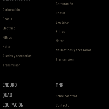
Carburación
Carburación
Chasis
Chasis
Eléctrico
Eléctrico
Filtros
Filtros
Motor
Motor
Neumáticos y accesorios
Ruedas y accesorios
Transmisión
Transmisión
ENDURO
MMR
QUAD
Sobre nosotros
EQUIPACIÓN
Contacto