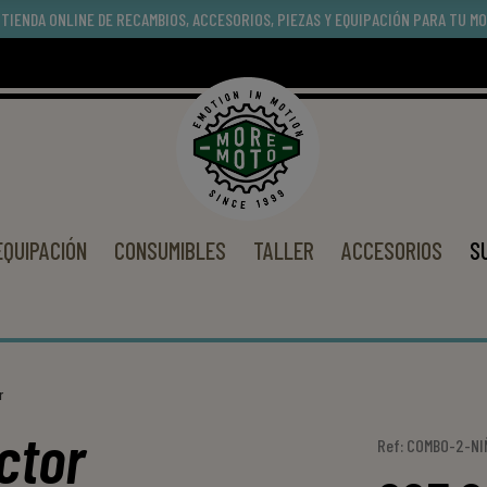
 TIENDA ONLINE DE RECAMBIOS, ACCESORIOS, PIEZAS Y EQUIPACIÓN PARA TU M
EQUIPACIÓN
CONSUMIBLES
TALLER
ACCESORIOS
S
r
ctor
Ref: COMBO-2-NI