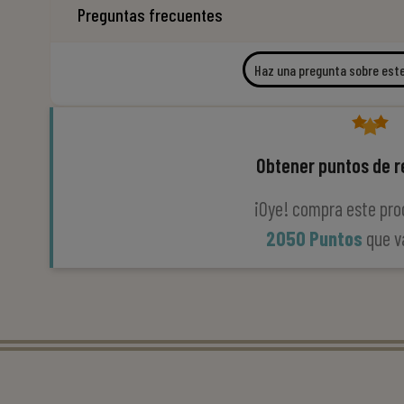
Preguntas frecuentes
Haz una pregunta sobre est
Obtener puntos de 
¡Oye! compra este pro
2050 Puntos
que v