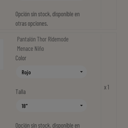
Opción sin stock, disponible en
otras opciones.
Pantalón Thor Ridemode
Menace Niño
Color
x 1
Talla
Opción sin stock, disponible en