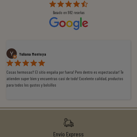
Basado en
982
reseñas
Yuliana Montoya
Cosas hermosas!! El sitio engaña por fuera! Pero dentro es espectacular! Te
atienden super bien y encuentras casi de todo! Excelente calidad, productos
para todos los gustos y bolsillos
Envío Express