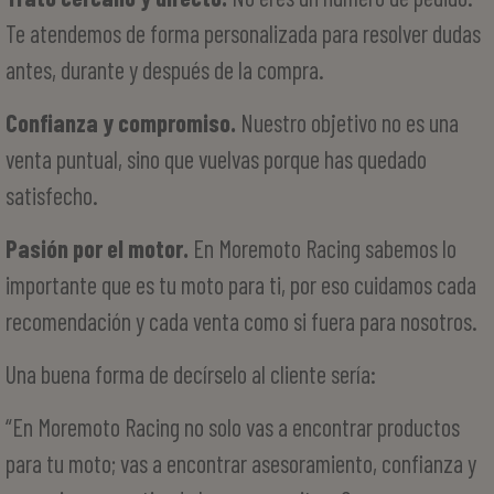
Te atendemos de forma personalizada para resolver dudas
antes, durante y después de la compra.
Confianza y compromiso.
Nuestro objetivo no es una
venta puntual, sino que vuelvas porque has quedado
satisfecho.
Pasión por el motor.
En Moremoto Racing sabemos lo
importante que es tu moto para ti, por eso cuidamos cada
recomendación y cada venta como si fuera para nosotros.
Una buena forma de decírselo al cliente sería:
“En Moremoto Racing no solo vas a encontrar productos
para tu moto; vas a encontrar asesoramiento, confianza y