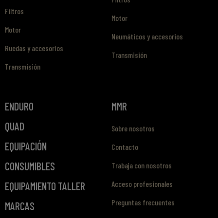
Filtros
Motor
Motor
Neumáticos y accesorios
Ruedas y accesorios
Transmisión
Transmisión
ENDURO
MMR
QUAD
Sobre nosotros
EQUIPACIÓN
Contacto
CONSUMIBLES
Trabaja con nosotros
Acceso profesionales
EQUIPAMIENTO TALLER
Preguntas frecuentes
MARCAS