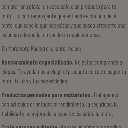
comprar una pieza, un accesorio o un producto para tu
moto. Es confiar en gente que entiende el mundo de la
moto, que sabe lo que necesitas y que busca ofrecerte una
solución adecuada, no venderte cualquier cosa.
En Moremoto Racing el cliente recibe:
Asesoramiento especializado.
No estás comprando a
ciegas. Te ayudamos a elegir el producto correcto según tu
moto, tu uso y tus necesidades.
Productos pensados para motoristas.
Trabajamos
con artículos orientados al rendimiento, la seguridad, la
fiabilidad y la mejora de la experiencia sobre la moto.
Trato cercano y directo.
No eres un número de pedido.