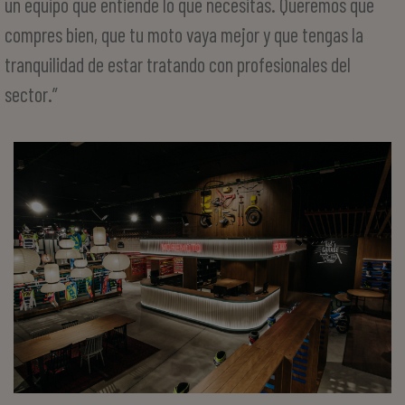
un equipo que entiende lo que necesitas. Queremos que
compres bien, que tu moto vaya mejor y que tengas la
tranquilidad de estar tratando con profesionales del
sector.”