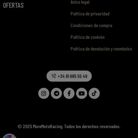
Aviso legal
OFERTAS
Política de privacidad
Condiciones de compra
Política de cookies
Política de devolución y reembolso
+34 91 685 55 49
© 2025 MoreMotoRacing. Todos los derechos reservados.