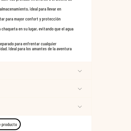
 almacenamiento, ideal para llevar en
tar para mayor confort y protección
 chaqueta en su lugar, evitando que el agua
reparado para enfrentar cualquier
dad. Ideal para los amantes de la aventura
e producto