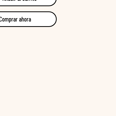
Comprar ahora