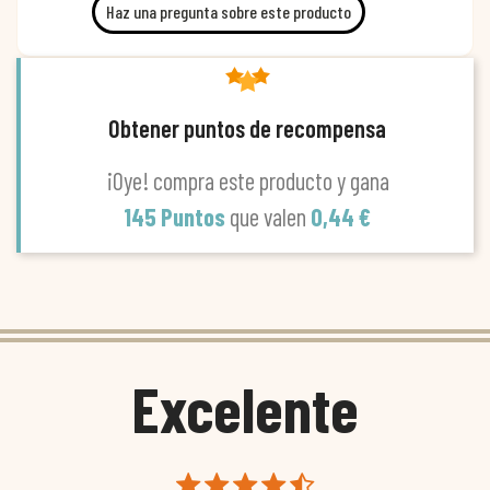
Haz una pregunta sobre este producto
Obtener puntos de recompensa
¡Oye! compra este producto y gana
145 Puntos
que valen
0,44 €
Excelente