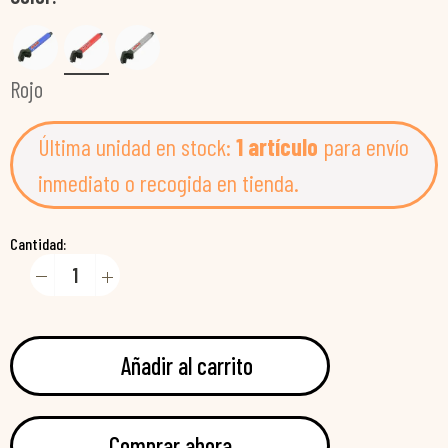
Rojo
Última unidad en stock:
1 artículo
para envío
inmediato o recogida en tienda.
Cantidad:
Añadir al carrito
Comprar ahora