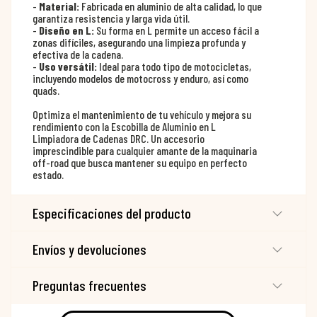
-
Material:
Fabricada en aluminio de alta calidad, lo que
garantiza resistencia y larga vida útil.
-
Diseño en L:
Su forma en L permite un acceso fácil a
zonas difíciles, asegurando una limpieza profunda y
efectiva de la cadena.
-
Uso versátil:
Ideal para todo tipo de motocicletas,
incluyendo modelos de motocross y enduro, así como
quads.
Optimiza el mantenimiento de tu vehículo y mejora su
rendimiento con la Escobilla de Aluminio en L
Limpiadora de Cadenas DRC. Un accesorio
imprescindible para cualquier amante de la maquinaria
off-road que busca mantener su equipo en perfecto
estado.
Especificaciones del producto
Envíos y devoluciones
Preguntas frecuentes