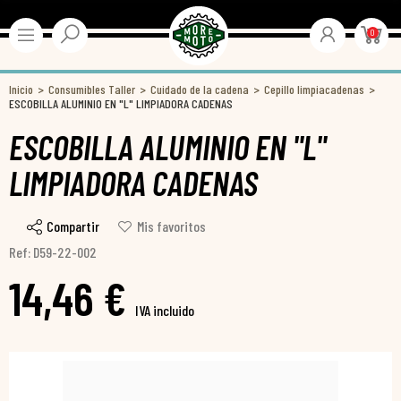
0
Inicio
Consumibles Taller
Cuidado de la cadena
Cepillo limpiacadenas
ESCOBILLA ALUMINIO EN "L" LIMPIADORA CADENAS
ESCOBILLA ALUMINIO EN "L"
LIMPIADORA CADENAS
Compartir
Mis favoritos
Ref: D59-22-002
14,46 €
IVA incluido