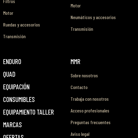
Filtros
Motor
Motor
Neumáticos y accesorios
Ruedas y accesorios
Transmisión
Transmisión
ENDURO
MMR
QUAD
Sobre nosotros
EQUIPACIÓN
Contacto
CONSUMIBLES
Trabaja con nosotros
Acceso profesionales
EQUIPAMIENTO TALLER
Preguntas frecuentes
MARCAS
Aviso legal
OFERTAS