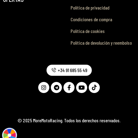
Política de privacidad
Condiciones de compra
Política de cookies
Política de devolución y reembolso
+34 91 685 55 49
© 2025 MoreMotoRacing. Todos los derechos reservados.