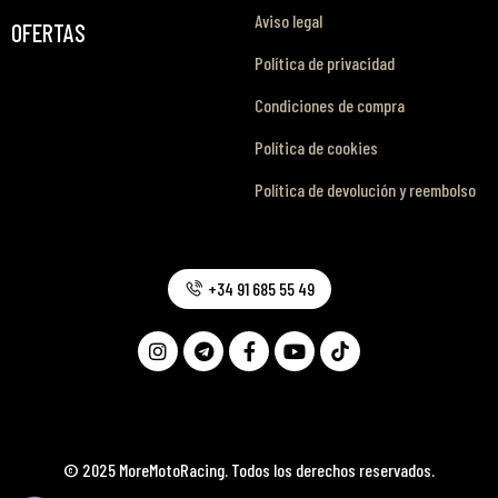
Aviso legal
OFERTAS
Política de privacidad
Condiciones de compra
Política de cookies
Política de devolución y reembolso
+34 91 685 55 49
© 2025 MoreMotoRacing. Todos los derechos reservados.