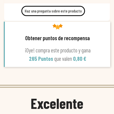
Haz una pregunta sobre este producto
Obtener puntos de recompensa
¡Oye! compra este producto y gana
265 Puntos
que valen
0,80 €
Excelente