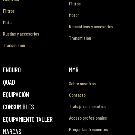
Filtros
Filtros
Motor
Motor
Neumáticos y accesorios
Ruedas y accesorios
Transmisión
Transmisión
ENDURO
MMR
QUAD
Sobre nosotros
EQUIPACIÓN
Contacto
CONSUMIBLES
Trabaja con nosotros
Acceso profesionales
EQUIPAMIENTO TALLER
Preguntas frecuentes
MARCAS