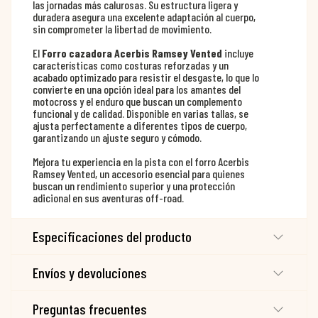
las jornadas más calurosas. Su estructura ligera y
duradera asegura una excelente adaptación al cuerpo,
sin comprometer la libertad de movimiento.
El
Forro cazadora Acerbis Ramsey Vented
incluye
características como costuras reforzadas y un
acabado optimizado para resistir el desgaste, lo que lo
convierte en una opción ideal para los amantes del
motocross y el enduro que buscan un complemento
funcional y de calidad. Disponible en varias tallas, se
ajusta perfectamente a diferentes tipos de cuerpo,
garantizando un ajuste seguro y cómodo.
Mejora tu experiencia en la pista con el forro Acerbis
Ramsey Vented, un accesorio esencial para quienes
buscan un rendimiento superior y una protección
adicional en sus aventuras off-road.
Especificaciones del producto
Envíos y devoluciones
Preguntas frecuentes