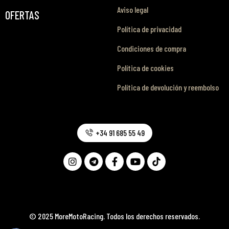
Aviso legal
OFERTAS
Política de privacidad
Condiciones de compra
Política de cookies
Política de devolución y reembolso
+34 91 685 55 49
© 2025 MoreMotoRacing. Todos los derechos reservados.