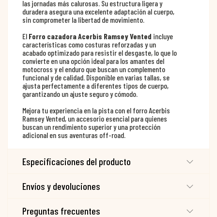
las jornadas más calurosas. Su estructura ligera y
duradera asegura una excelente adaptación al cuerpo,
sin comprometer la libertad de movimiento.
El
Forro cazadora Acerbis Ramsey Vented
incluye
características como costuras reforzadas y un
acabado optimizado para resistir el desgaste, lo que lo
convierte en una opción ideal para los amantes del
motocross y el enduro que buscan un complemento
funcional y de calidad. Disponible en varias tallas, se
ajusta perfectamente a diferentes tipos de cuerpo,
garantizando un ajuste seguro y cómodo.
Mejora tu experiencia en la pista con el forro Acerbis
Ramsey Vented, un accesorio esencial para quienes
buscan un rendimiento superior y una protección
adicional en sus aventuras off-road.
Especificaciones del producto
Envíos y devoluciones
Preguntas frecuentes