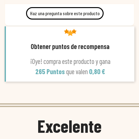
Haz una pregunta sobre este producto
Obtener puntos de recompensa
¡Oye! compra este producto y gana
265 Puntos
que valen
0,80 €
Excelente