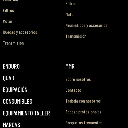
Filtros
Filtros
Motor
Motor
Neumáticos y accesorios
Ruedas y accesorios
Transmisión
Transmisión
ENDURO
MMR
QUAD
Sobre nosotros
EQUIPACIÓN
Contacto
CONSUMIBLES
Trabaja con nosotros
Acceso profesionales
EQUIPAMIENTO TALLER
Preguntas frecuentes
MARCAS