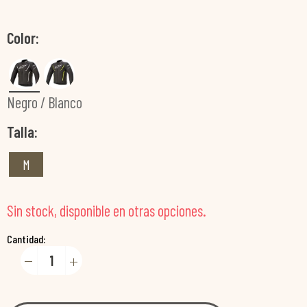
Color
Negro / Blanco
Talla
M
Sin stock, disponible en otras opciones.
Cantidad: