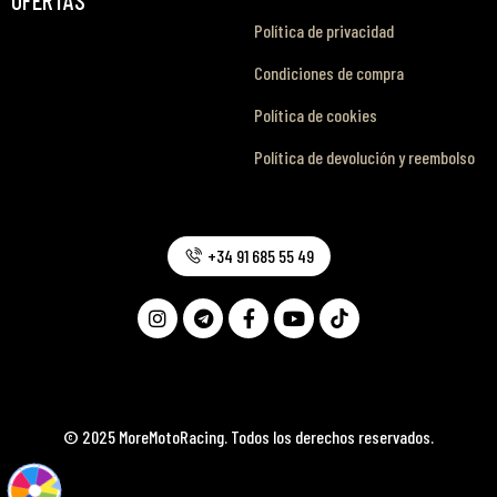
Política de privacidad
Condiciones de compra
Política de cookies
Política de devolución y reembolso
+34 91 685 55 49
© 2025 MoreMotoRacing. Todos los derechos reservados.