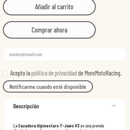
Añadir al carrito
Comprar ahora
Acepto la
política de privacidad
de MoreMotoRacing.
Notificarme cuando esté disponible
Descripción
La
Cazadora Alpinestars T-Jaws V3
es una prenda