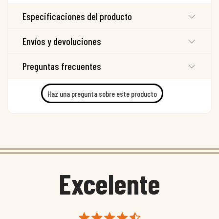
Especificaciones del producto
Envíos y devoluciones
Preguntas frecuentes
Haz una pregunta sobre este producto
Excelente