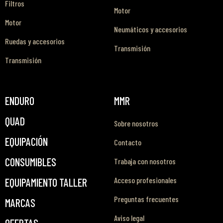
Filtros
Motor
Motor
Neumáticos y accesorios
Ruedas y accesorios
Transmisión
Transmisión
ENDURO
MMR
QUAD
Sobre nosotros
EQUIPACIÓN
Contacto
CONSUMIBLES
Trabaja con nosotros
Acceso profesionales
EQUIPAMIENTO TALLER
Preguntas frecuentes
MARCAS
Aviso legal
OFERTAS