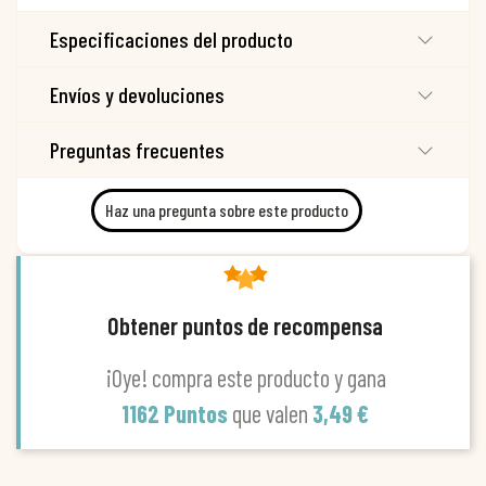
Especificaciones del producto
Envíos y devoluciones
Preguntas frecuentes
Haz una pregunta sobre este producto
Obtener puntos de recompensa
¡Oye! compra este producto y gana
1162 Puntos
que valen
3,49 €