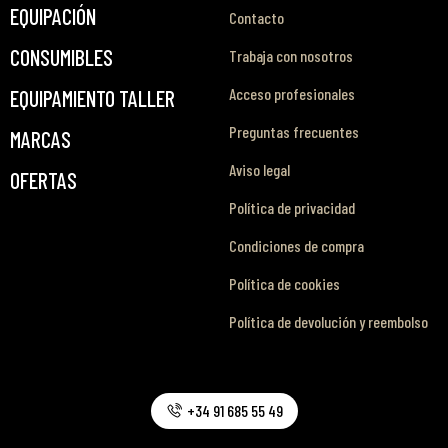
EQUIPACIÓN
Contacto
CONSUMIBLES
Trabaja con nosotros
Acceso profesionales
EQUIPAMIENTO TALLER
Preguntas frecuentes
MARCAS
Aviso legal
OFERTAS
Política de privacidad
Condiciones de compra
Política de cookies
Política de devolución y reembolso
+34 91 685 55 49