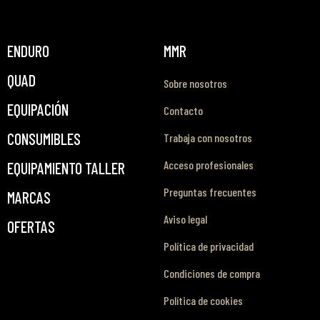
ENDURO
MMR
QUAD
Sobre nosotros
EQUIPACIÓN
Contacto
CONSUMIBLES
Trabaja con nosotros
Acceso profesionales
EQUIPAMIENTO TALLER
Preguntas frecuentes
MARCAS
Aviso legal
OFERTAS
Política de privacidad
Condiciones de compra
Política de cookies