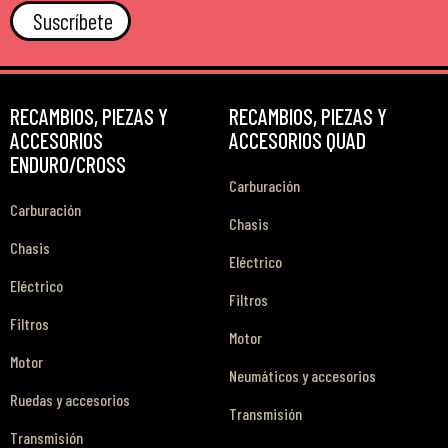
Suscríbete
RECAMBIOS, PIEZAS Y
RECAMBIOS, PIEZAS Y
ACCESORIOS
ACCESORIOS QUAD
ENDURO/CROSS
Carburación
Carburación
Chasis
Chasis
Eléctrico
Eléctrico
Filtros
Filtros
Motor
Motor
Neumáticos y accesorios
Ruedas y accesorios
Transmisión
Transmisión