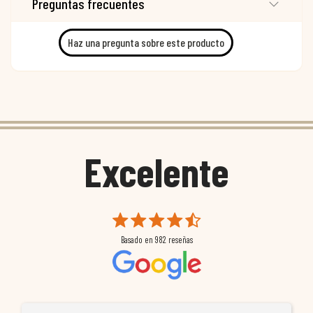
Preguntas frecuentes
Haz una pregunta sobre este producto
Excelente
Basado en
982
reseñas