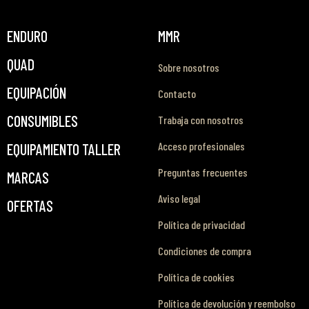
ENDURO
MMR
QUAD
Sobre nosotros
EQUIPACIÓN
Contacto
CONSUMIBLES
Trabaja con nosotros
Acceso profesionales
EQUIPAMIENTO TALLER
Preguntas frecuentes
MARCAS
Aviso legal
OFERTAS
Política de privacidad
Condiciones de compra
Política de cookies
Política de devolución y reembolso