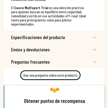
El
Casco Wulfsport Trial
es una elección práctica
para quienes buscan un equilibrio entre seguridad,
comodidad y estilo en sus actividades off-road. Ideal
tanto para principiantes como para pilotos
experimentados.
Especificaciones del producto
Envíos y devoluciones
Preguntas frecuentes
Haz una pregunta sobre este producto
Obtener puntos de recompensa