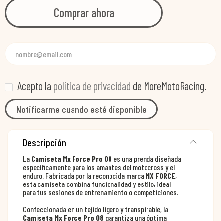
Comprar ahora
Acepto la
política de privacidad
de MoreMotoRacing.
Notificarme cuando esté disponible
Descripción
La
Camiseta Mx Force Pro 08
es una prenda diseñada
específicamente para los amantes del motocross y el
enduro. Fabricada por la reconocida marca
MX FORCE
,
esta camiseta combina funcionalidad y estilo, ideal
para tus sesiones de entrenamiento o competiciones.
Confeccionada en un tejido ligero y transpirable, la
Camiseta Mx Force Pro 08
garantiza una óptima