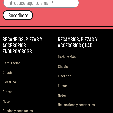
Suscríbete
RECAMBIOS, PIEZAS Y
RECAMBIOS, PIEZAS Y
ACCESORIOS
ACCESORIOS QUAD
ENDURO/CROSS
Carburación
Carburación
Chasis
Chasis
Eléctrico
Eléctrico
Filtros
Filtros
Motor
Motor
Neumáticos y accesorios
Ruedas y accesorios