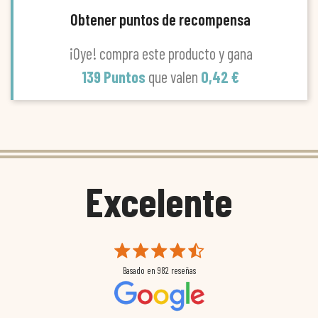
Obtener puntos de recompensa
¡Oye! compra este producto y gana
139 Puntos
que valen
0,42 €
Excelente
Basado en
982
reseñas