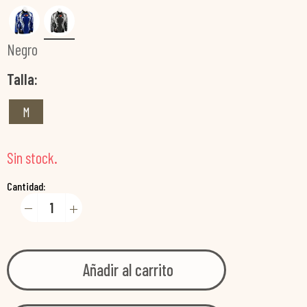
Negro
Talla
M
Sin stock.
Cantidad:
Añadir al carrito