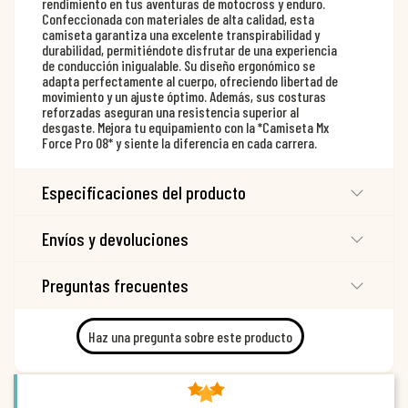
rendimiento en tus aventuras de motocross y enduro.
Confeccionada con materiales de alta calidad, esta
camiseta garantiza una excelente transpirabilidad y
durabilidad, permitiéndote disfrutar de una experiencia
de conducción inigualable. Su diseño ergonómico se
adapta perfectamente al cuerpo, ofreciendo libertad de
movimiento y un ajuste óptimo. Además, sus costuras
reforzadas aseguran una resistencia superior al
desgaste. Mejora tu equipamiento con la *Camiseta Mx
Force Pro 08* y siente la diferencia en cada carrera.
Especificaciones del producto
Envíos y devoluciones
Preguntas frecuentes
Haz una pregunta sobre este producto