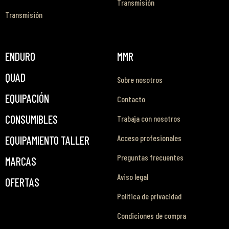
Transmisión
Transmisión
ENDURO
MMR
QUAD
Sobre nosotros
EQUIPACIÓN
Contacto
CONSUMIBLES
Trabaja con nosotros
Acceso profesionales
EQUIPAMIENTO TALLER
Preguntas frecuentes
MARCAS
Aviso legal
OFERTAS
Política de privacidad
Condiciones de compra