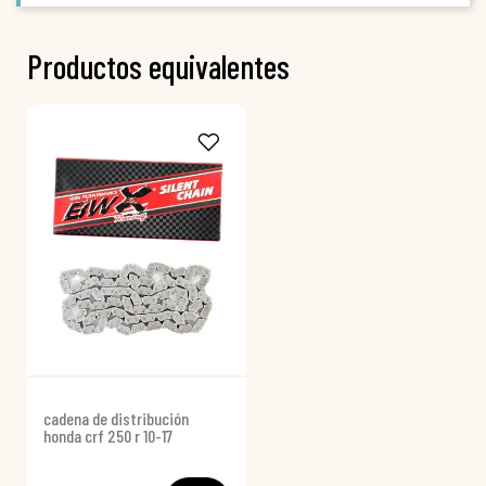
Productos equivalentes
cadena de distribución
honda crf 250 r 10-17