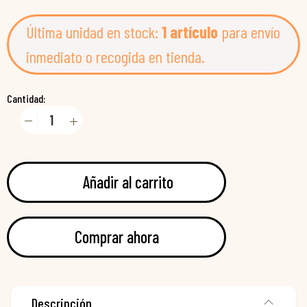
Última unidad en stock:
1 artículo
para envío
inmediato o recogida en tienda.
Cantidad:
Añadir al carrito
Comprar ahora
Descripción