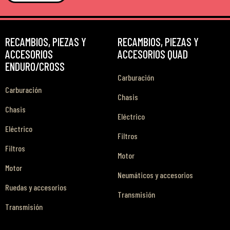
RECAMBIOS, PIEZAS Y
RECAMBIOS, PIEZAS Y
ACCESORIOS
ACCESORIOS QUAD
ENDURO/CROSS
Carburación
Carburación
Chasis
Chasis
Eléctrico
Eléctrico
Filtros
Filtros
Motor
Motor
Neumáticos y accesorios
Ruedas y accesorios
Transmisión
Transmisión