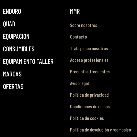
ENDURO
MMR
QUAD
Sobre nosotros
EQUIPACIÓN
Contacto
CONSUMIBLES
Trabaja con nosotros
Acceso profesionales
EQUIPAMIENTO TALLER
Preguntas frecuentes
MARCAS
Aviso legal
OFERTAS
Política de privacidad
Condiciones de compra
Política de cookies
Política de devolución y reembolso