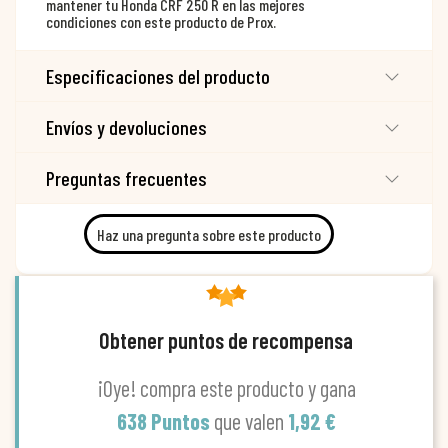
mantener tu Honda CRF 250 R en las mejores
condiciones con este producto de Prox.
Especificaciones del producto
Envíos y devoluciones
Preguntas frecuentes
Haz una pregunta sobre este producto
Obtener puntos de recompensa
¡Oye! compra este producto y gana
638 Puntos
que valen
1,92 €