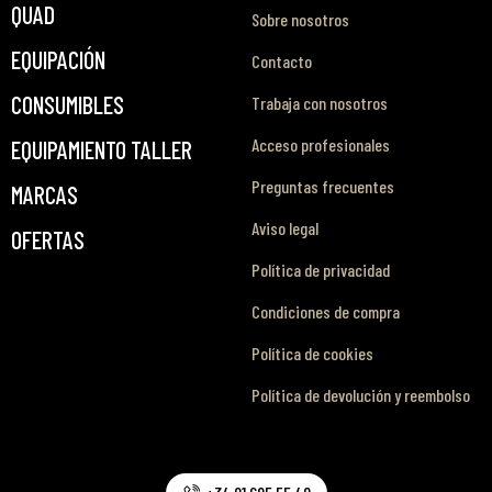
QUAD
Sobre nosotros
EQUIPACIÓN
Contacto
CONSUMIBLES
Trabaja con nosotros
Acceso profesionales
EQUIPAMIENTO TALLER
Preguntas frecuentes
MARCAS
Aviso legal
OFERTAS
Política de privacidad
Condiciones de compra
Política de cookies
Política de devolución y reembolso