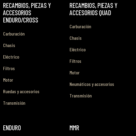
RECAMBIOS, PIEZAS Y
RECAMBIOS, PIEZAS Y
ACCESORIOS
ACCESORIOS QUAD
ENDURO/CROSS
Carburación
Carburación
Chasis
Chasis
Eléctrico
Eléctrico
Filtros
Filtros
Motor
Motor
Neumáticos y accesorios
Ruedas y accesorios
Transmisión
Transmisión
ENDURO
MMR