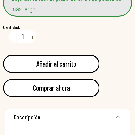
más largo.
Cantidad:
Añadir al carrito
Comprar ahora
Descripción