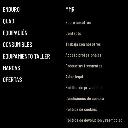
ENDURO
MMR
QUAD
Sobre nosotros
EQUIPACIÓN
Contacto
CONSUMIBLES
Trabaja con nosotros
Acceso profesionales
EQUIPAMIENTO TALLER
Preguntas frecuentes
MARCAS
Aviso legal
OFERTAS
Política de privacidad
Condiciones de compra
Política de cookies
Política de devolución y reembolso