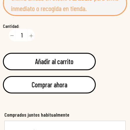
inmediato o recogida en tienda.
Cantidad:
Añadir al carrito
Comprar ahora
Comprados juntos habitualmente