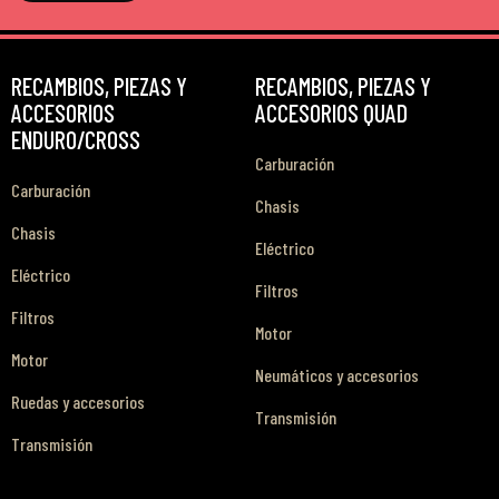
RECAMBIOS, PIEZAS Y
RECAMBIOS, PIEZAS Y
ACCESORIOS
ACCESORIOS QUAD
ENDURO/CROSS
Carburación
Carburación
Chasis
Chasis
Eléctrico
Eléctrico
Filtros
Filtros
Motor
Motor
Neumáticos y accesorios
Ruedas y accesorios
Transmisión
Transmisión