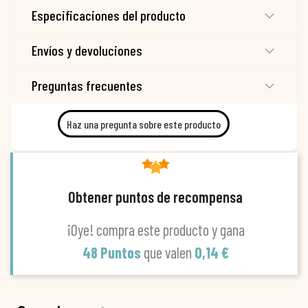
Especificaciones del producto
Envíos y devoluciones
Preguntas frecuentes
Haz una pregunta sobre este producto
Obtener puntos de recompensa
¡Oye! compra este producto y gana
48 Puntos
que valen
0,14 €