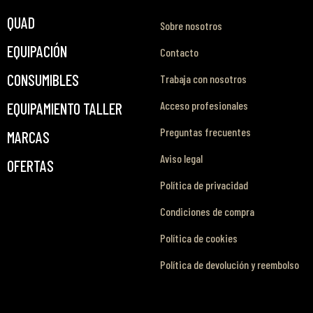
QUAD
Sobre nosotros
EQUIPACIÓN
Contacto
CONSUMIBLES
Trabaja con nosotros
Acceso profesionales
EQUIPAMIENTO TALLER
Preguntas frecuentes
MARCAS
Aviso legal
OFERTAS
Política de privacidad
Condiciones de compra
Política de cookies
Política de devolución y reembolso