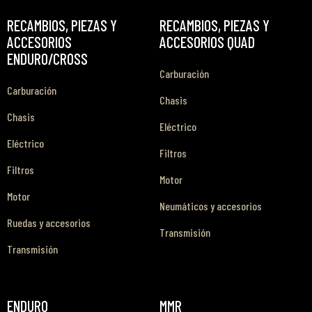
RECAMBIOS, PIEZAS Y
RECAMBIOS, PIEZAS Y
ACCESORIOS
ACCESORIOS QUAD
ENDURO/CROSS
Carburación
Carburación
Chasis
Chasis
Eléctrico
Eléctrico
Filtros
Filtros
Motor
Motor
Neumáticos y accesorios
Ruedas y accesorios
Transmisión
Transmisión
ENDURO
MMR