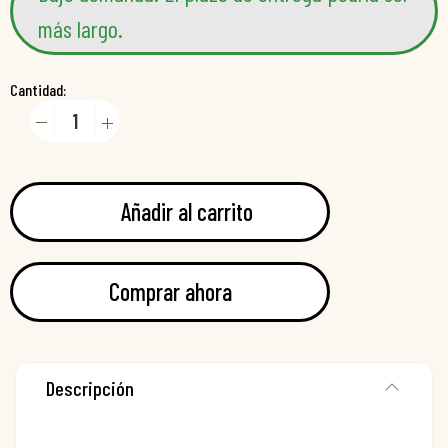
más largo.
Cantidad:
Añadir al carrito
Comprar ahora
Descripción