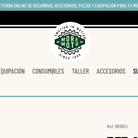
 TIENDA ONLINE DE RECAMBIOS, ACCESORIOS, PIEZAS Y EQUIPACIÓN PARA TU M
EQUIPACIÓN
CONSUMIBLES
TALLER
ACCESORIOS
S
Ref: BR10ES