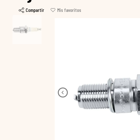
Compartir
Mis favoritos