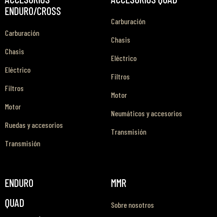
ENDURO/CROSS
Carburación
Carburación
Chasis
Chasis
Eléctrico
Eléctrico
Filtros
Filtros
Motor
Motor
Neumáticos y accesorios
Ruedas y accesorios
Transmisión
Transmisión
ENDURO
MMR
QUAD
Sobre nosotros