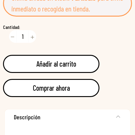
inmediato o recogida en tienda.
Cantidad:
Añadir al carrito
Comprar ahora
Descripción