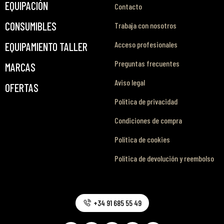
EQUIPACIÓN
Contacto
CONSUMIBLES
Trabaja con nosotros
Acceso profesionales
EQUIPAMIENTO TALLER
Preguntas frecuentes
MARCAS
Aviso legal
OFERTAS
Política de privacidad
Condiciones de compra
Política de cookies
Política de devolución y reembolso
+34 91 685 55 49