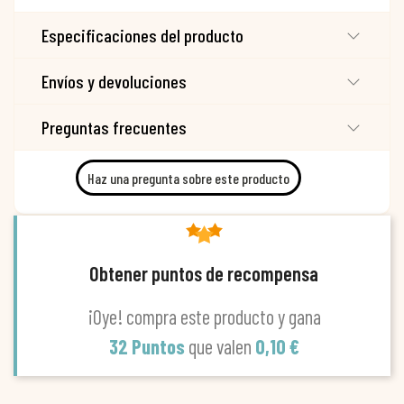
Especificaciones del producto
Envíos y devoluciones
Preguntas frecuentes
Haz una pregunta sobre este producto
Obtener puntos de recompensa
¡Oye! compra este producto y gana
32 Puntos
que valen
0,10 €