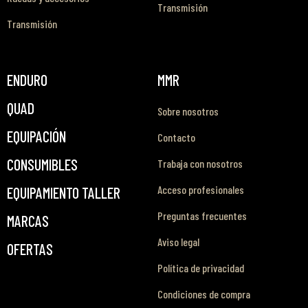
Transmisión
Transmisión
ENDURO
MMR
QUAD
Sobre nosotros
EQUIPACIÓN
Contacto
CONSUMIBLES
Trabaja con nosotros
Acceso profesionales
EQUIPAMIENTO TALLER
Preguntas frecuentes
MARCAS
Aviso legal
OFERTAS
Política de privacidad
Condiciones de compra