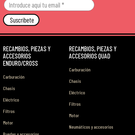
Suscríbete
RECAMBIOS, PIEZAS Y
RECAMBIOS, PIEZAS Y
ACCESORIOS
ACCESORIOS QUAD
ENDURO/CROSS
Carburación
Carburación
Chasis
Chasis
Eléctrico
Eléctrico
Filtros
Filtros
Motor
Motor
Neumáticos y accesorios
Ruedas y accesorios