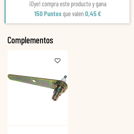
¡Oye! compra este producto y gana
150 Puntos
que valen
0,45 €
Complementos