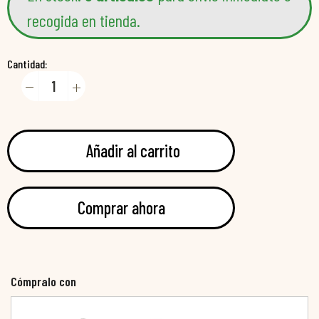
recogida en tienda.
Cantidad:
Añadir al carrito
Comprar ahora
Cómpralo con