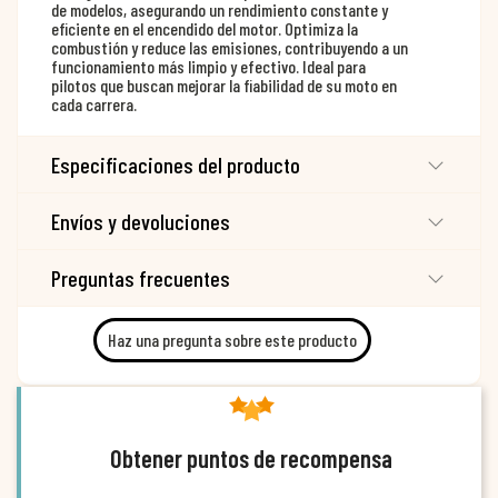
de modelos, asegurando un rendimiento constante y
eficiente en el encendido del motor. Optimiza la
combustión y reduce las emisiones, contribuyendo a un
funcionamiento más limpio y efectivo. Ideal para
pilotos que buscan mejorar la fiabilidad de su moto en
cada carrera.
Especificaciones del producto
Envíos y devoluciones
Preguntas frecuentes
Haz una pregunta sobre este producto
Obtener puntos de recompensa