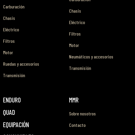
Carburación
Chasis
Chasis
Eléctrico
Eléctrico
Filtros
Filtros
Motor
Motor
Neumáticos y accesorios
Ruedas y accesorios
Transmisión
Transmisión
ENDURO
MMR
QUAD
Sobre nosotros
EQUIPACIÓN
Contacto