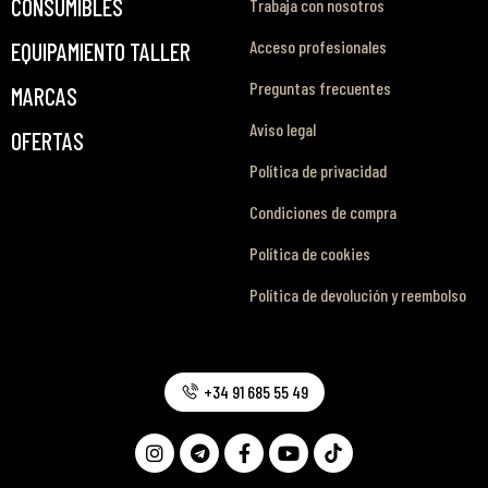
CONSUMIBLES
Trabaja con nosotros
Acceso profesionales
EQUIPAMIENTO TALLER
Preguntas frecuentes
MARCAS
Aviso legal
OFERTAS
Política de privacidad
Condiciones de compra
Política de cookies
Política de devolución y reembolso
+34 91 685 55 49