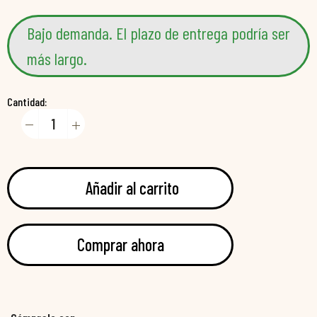
Bajo demanda. El plazo de entrega podría ser
más largo.
Cantidad:
Añadir al carrito
Comprar ahora