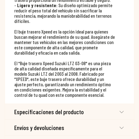
-
Ligero y resistente:
Su diseño optimizado permite
reducir el peso total del vehículo sin sacrificar la
resistencia, mejorando la maniobrabilidad en terrenos
difíciles.
El buje trasero Xpeed es la opción ideal para quienes
buscan mejorar el rendimiento de su quad. Asegúrate de
mantener tus vehículos en las mejores condiciones con
este componente de alta calidad, que promete
durabilidad y eficacia en cada salida.
El *Buje trasero Xpeed Suzuki LTZ 03-08* es una pieza
de alta calidad diseñada específicamente para el
modelo Suzuki LTZ del 2003 al 2008. Fabricado por
*XPEED*, este buje trasero ofrece durabilidad y un
ajuste perfecto, garantizando un rendimiento óptimo
en condiciones exigentes. Mejora la estabilidad y el
control de tu quad con este componente esencial.
Especificaciones del producto
Envíos y devoluciones