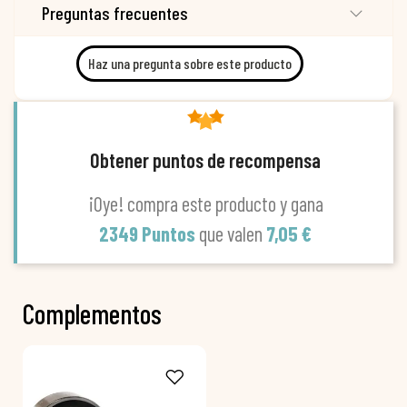
Preguntas frecuentes
Haz una pregunta sobre este producto
Obtener puntos de recompensa
¡Oye! compra este producto y gana
2349 Puntos
que valen
7,05 €
Complementos