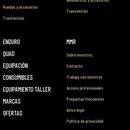
Ruedas y accesorios
Transmisión
Transmisión
ENDURO
MMR
QUAD
Sobre nosotros
EQUIPACIÓN
Contacto
CONSUMIBLES
Trabaja con nosotros
Acceso profesionales
EQUIPAMIENTO TALLER
Preguntas frecuentes
MARCAS
Aviso legal
OFERTAS
Política de privacidad