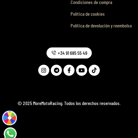
Condiciones de compra
Política de cookies
Política de devolución y reembolso
+34 91 685 55 49
© 2025 MoreMotoRacing. Todos los derechos reservados.