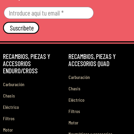
Suscríbete
RECAMBIOS, PIEZAS Y
RECAMBIOS, PIEZAS Y
ACCESORIOS
ACCESORIOS QUAD
ENDURO/CROSS
Carburación
Carburación
Chasis
Chasis
Eléctrico
Eléctrico
Filtros
Filtros
Motor
Motor
Neumáticos y accesorios