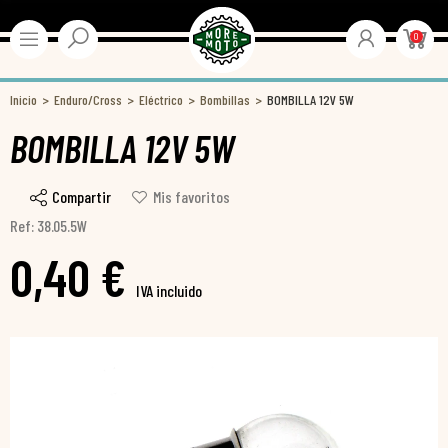
0
Inicio
Enduro/Cross
Eléctrico
Bombillas
BOMBILLA 12V 5W
BOMBILLA 12V 5W
Compartir
Mis favoritos
Ref: 38.05.5W
0,40 €
IVA incluido