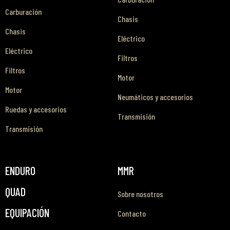
Carburación
Chasis
Chasis
Eléctrico
Eléctrico
Filtros
Filtros
Motor
Motor
Neumáticos y accesorios
Ruedas y accesorios
Transmisión
Transmisión
ENDURO
MMR
QUAD
Sobre nosotros
EQUIPACIÓN
Contacto