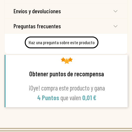
Envíos y devoluciones
Preguntas frecuentes
Haz una pregunta sobre este producto
Obtener puntos de recompensa
¡Oye! compra este producto y gana
4 Puntos
que valen
0,01 €