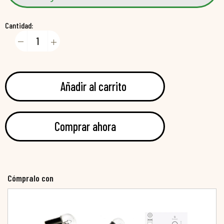
Cantidad:
Añadir al carrito
Comprar ahora
Cómpralo con