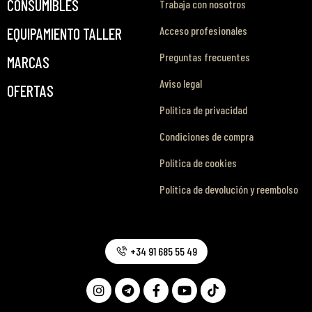
CONSUMIBLES
Trabaja con nosotros
Acceso profesionales
EQUIPAMIENTO TALLER
Preguntas frecuentes
MARCAS
Aviso legal
OFERTAS
Política de privacidad
Condiciones de compra
Política de cookies
Política de devolución y reembolso
+34 91 685 55 49