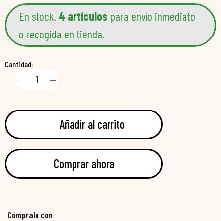
En stock.
4 artículos
para envío inmediato
o recogida en tienda.
Cantidad:
Añadir al carrito
Comprar ahora
Cómpralo con