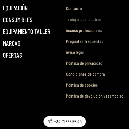
EQUIPACIÓN
Contacto
CONSUMIBLES
Trabaja con nosotros
Acceso profesionales
EQUIPAMIENTO TALLER
Preguntas frecuentes
MARCAS
Aviso legal
OFERTAS
Política de privacidad
Condiciones de compra
Política de cookies
Política de devolución y reembolso
+34 91 685 55 49