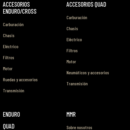
ACCESORIOS
ACCESORIOS QUAD
ENDURO/CROSS
Carburación
Carburación
Chasis
Chasis
Eléctrico
Eléctrico
Filtros
Filtros
Motor
Motor
Neumáticos y accesorios
Ruedas y accesorios
Transmisión
Transmisión
ENDURO
MMR
QUAD
Sobre nosotros