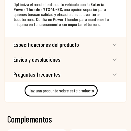
Optimiza el rendimiento de tu vehículo con la
Batería
Power Thunder YTX4L-BS
, una opción superior para
quienes buscan calidad y eficacia en sus aventuras
todoterreno. Confía en Power Thunder para mantener tu
máquina en funcionamiento sin importar el terreno.
Especificaciones del producto
Envíos y devoluciones
Preguntas frecuentes
Haz una pregunta sobre este producto
Complementos