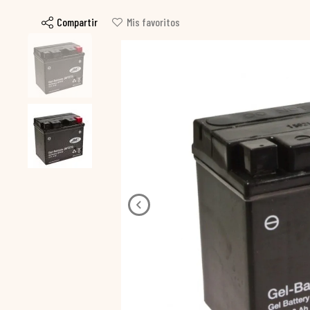
Compartir
Mis favoritos