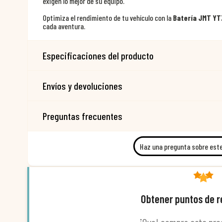
exigen lo mejor de su equipo.
Optimiza el rendimiento de tu vehículo con la
Batería JMT YT
cada aventura.
Especificaciones del producto
Envíos y devoluciones
Preguntas frecuentes
Haz una pregunta sobre est
Obtener puntos de 