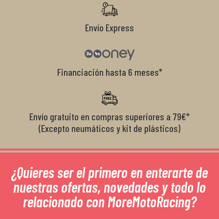
Envío Express
Financiación hasta 6 meses*
Envío gratuito en compras superiores a 79€*
(Excepto neumáticos y kit de plásticos)
¿Quieres ser el primero en enterarte de
nuestras ofertas, novedades y todo lo
relacionado con MoreMotoRacing?