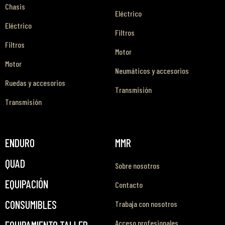
Chasis
Eléctrico
Eléctrico
Filtros
Filtros
Motor
Motor
Neumáticos y accesorios
Ruedas y accesorios
Transmisión
Transmisión
ENDURO
MMR
QUAD
Sobre nosotros
EQUIPACIÓN
Contacto
CONSUMIBLES
Trabaja con nosotros
Acceso profesionales
EQUIPAMIENTO TALLER