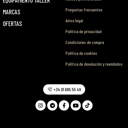
Preguntas frecuentes
MARCAS
Aviso legal
OFERTAS
Política de privacidad
Condiciones de compra
Política de cookies
Política de devolución y reembolso
+34 91 685 55 49