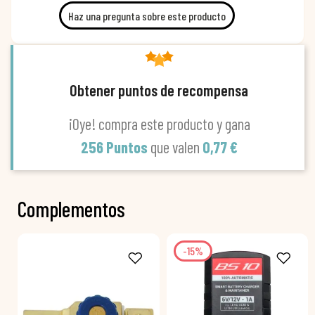
Haz una pregunta sobre este producto
Obtener puntos de recompensa
¡Oye! compra este producto y gana
256 Puntos
que valen
0,77 €
Complementos
-15%