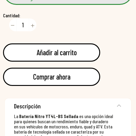
Cantidad:
Añadir al carrito
Comprar ahora
Descripción
La
Batería Nitro YT4L-BS Sellada
es una opción ideal
para quienes buscan un rendimiento fiable y duradero
en sus vehículos de motocross, enduro, quad y ATV. Esta
batería de tecnología sellada se caracteriza por su