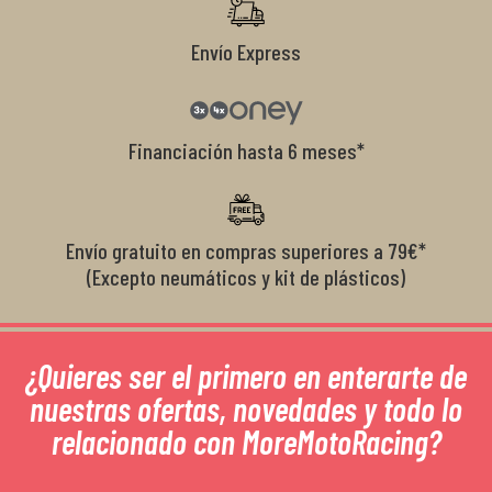
Envío Express
Financiación hasta 6 meses*
Envío gratuito en compras superiores a 79€*
(Excepto neumáticos y kit de plásticos)
¿Quieres ser el primero en enterarte de
nuestras ofertas, novedades y todo lo
relacionado con MoreMotoRacing?