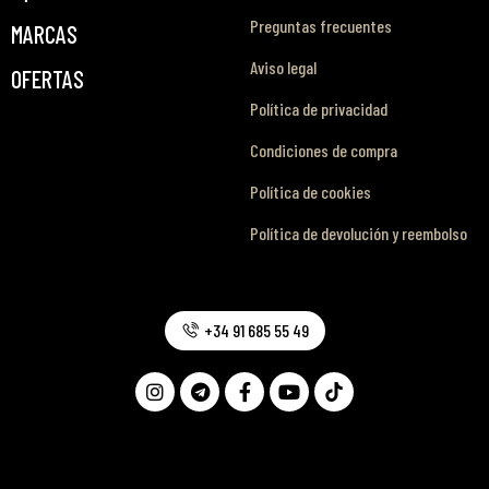
Preguntas frecuentes
MARCAS
Aviso legal
OFERTAS
Política de privacidad
Condiciones de compra
Política de cookies
Política de devolución y reembolso
+34 91 685 55 49