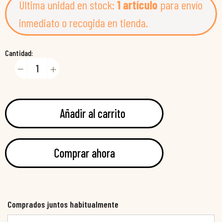
Última unidad en stock:
1 artículo
para envío
inmediato o recogida en tienda.
Cantidad:
Añadir al carrito
Comprar ahora
Comprados juntos habitualmente