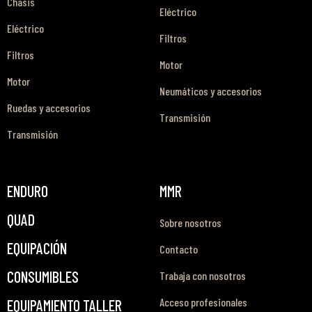
Chasis
Eléctrico
Eléctrico
Filtros
Filtros
Motor
Motor
Neumáticos y accesorios
Ruedas y accesorios
Transmisión
Transmisión
ENDURO
MMR
QUAD
Sobre nosotros
EQUIPACIÓN
Contacto
CONSUMIBLES
Trabaja con nosotros
Acceso profesionales
EQUIPAMIENTO TALLER