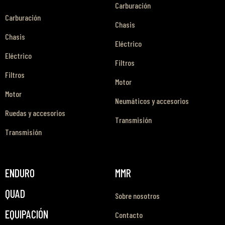
Carburación
Carburación
Chasis
Chasis
Eléctrico
Eléctrico
Filtros
Filtros
Motor
Motor
Neumáticos y accesorios
Ruedas y accesorios
Transmisión
Transmisión
ENDURO
MMR
QUAD
Sobre nosotros
EQUIPACIÓN
Contacto