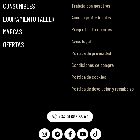
CONSUMIBLES
Trabaja con nosotros
Acceso profesionales
EQUIPAMIENTO TALLER
Preguntas frecuentes
MARCAS
Aviso legal
OFERTAS
Política de privacidad
Condiciones de compra
Política de cookies
Política de devolución y reembolso
+34 91 685 55 49