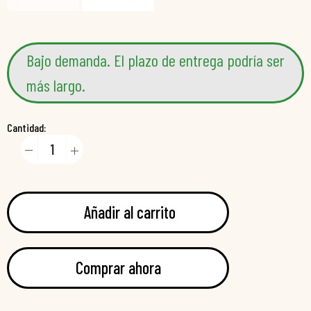
Bajo demanda. El plazo de entrega podría ser
más largo.
Cantidad:
Añadir al carrito
Comprar ahora