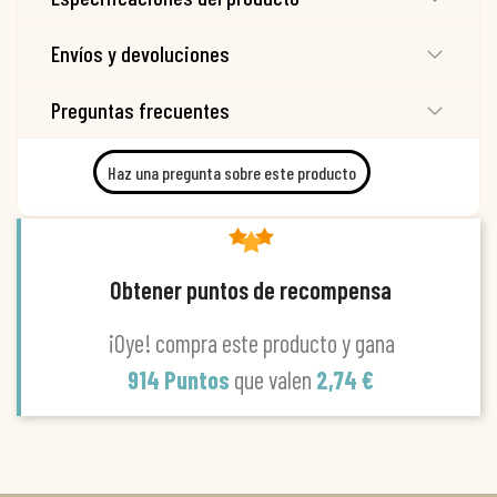
Envíos y devoluciones
Preguntas frecuentes
Haz una pregunta sobre este producto
Obtener puntos de recompensa
¡Oye! compra este producto y gana
914 Puntos
que valen
2,74 €