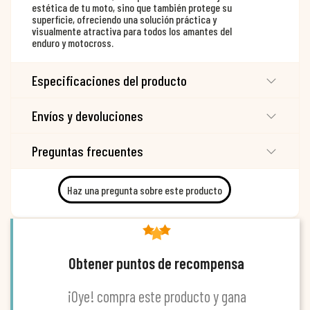
estética de tu moto, sino que también protege su
superficie, ofreciendo una solución práctica y
visualmente atractiva para todos los amantes del
enduro y motocross.
Especificaciones del producto
Envíos y devoluciones
Preguntas frecuentes
Haz una pregunta sobre este producto
Obtener puntos de recompensa
¡Oye! compra este producto y gana