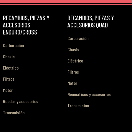
RECAMBIOS, PIEZAS Y
RECAMBIOS, PIEZAS Y
ACCESORIOS
ACCESORIOS QUAD
ENDURO/CROSS
Carburación
Carburación
Chasis
Chasis
Eléctrico
Eléctrico
Filtros
Filtros
Motor
Motor
Neumáticos y accesorios
Ruedas y accesorios
Transmisión
Transmisión