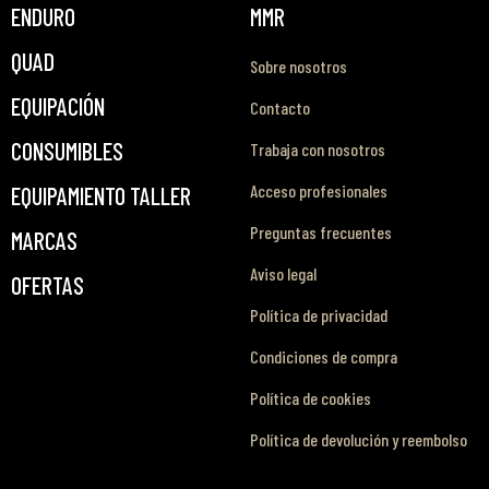
ENDURO
MMR
QUAD
Sobre nosotros
EQUIPACIÓN
Contacto
CONSUMIBLES
Trabaja con nosotros
Acceso profesionales
EQUIPAMIENTO TALLER
Preguntas frecuentes
MARCAS
Aviso legal
OFERTAS
Política de privacidad
Condiciones de compra
Política de cookies
Política de devolución y reembolso