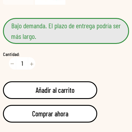
Bajo demanda. El plazo de entrega podría ser
más largo.
Cantidad:
Añadir al carrito
Comprar ahora